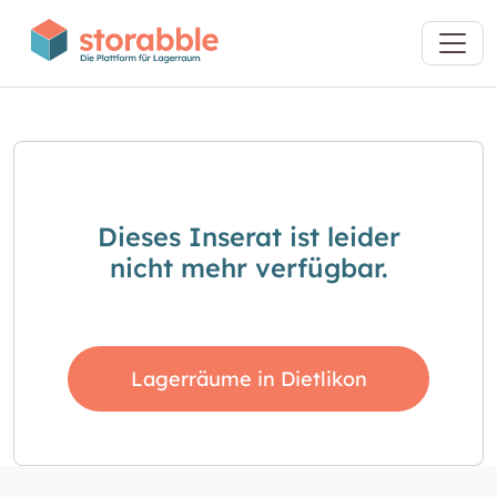
Dieses Inserat ist leider
nicht mehr verfügbar.
Lagerräume in Dietlikon