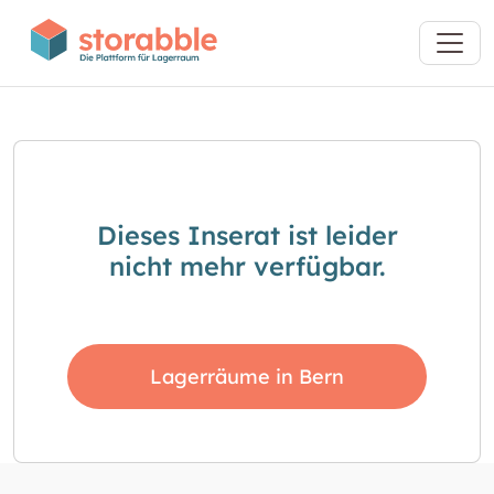
Dieses Inserat ist leider
nicht mehr verfügbar.
Lagerräume in Bern