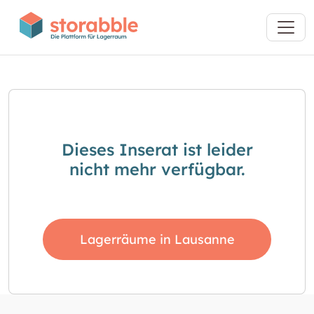
Dieses Inserat ist leider
nicht mehr verfügbar.
Lagerräume in Lausanne