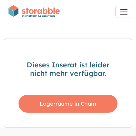
Dieses Inserat ist leider
nicht mehr verfügbar.
Lagerräume in Cham