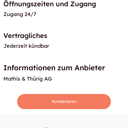
Öffnungszeiten und Zugang
Zugang 24/7
Vertragliches
Jederzeit kündbar
Informationen zum Anbieter
Mathis & Thürig AG
Kontaktieren