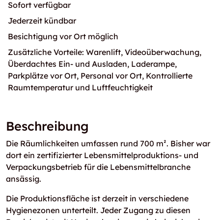
Sofort verfügbar
Jederzeit kündbar
Besichtigung vor Ort möglich
Zusätzliche Vorteile: Warenlift, Videoüberwachung,
Überdachtes Ein- und Ausladen, Laderampe,
Parkplätze vor Ort, Personal vor Ort, Kontrollierte
Raumtemperatur und Luftfeuchtigkeit
Beschreibung
Die Räumlichkeiten umfassen rund 700 m². Bisher war
dort ein zertifizierter Lebensmittelproduktions- und
Verpackungsbetrieb für die Lebensmittelbranche
ansässig.
Die Produktionsfläche ist derzeit in verschiedene
Hygienezonen unterteilt. Jeder Zugang zu diesen