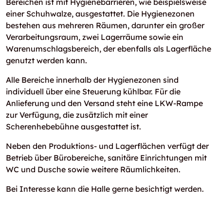
Bereichen ist mit Hygienebarrieren, wie beispielsweise
einer Schuhwalze, ausgestattet. Die Hygienezonen
bestehen aus mehreren Räumen, darunter ein großer
Verarbeitungsraum, zwei Lagerräume sowie ein
Warenumschlagsbereich, der ebenfalls als Lagerfläche
genutzt werden kann.
Alle Bereiche innerhalb der Hygienezonen sind
individuell über eine Steuerung kühlbar. Für die
Anlieferung und den Versand steht eine LKW-Rampe
zur Verfügung, die zusätzlich mit einer
Scherenhebebühne ausgestattet ist.
Neben den Produktions- und Lagerflächen verfügt der
Betrieb über Bürobereiche, sanitäre Einrichtungen mit
WC und Dusche sowie weitere Räumlichkeiten.
Bei Interesse kann die Halle gerne besichtigt werden.