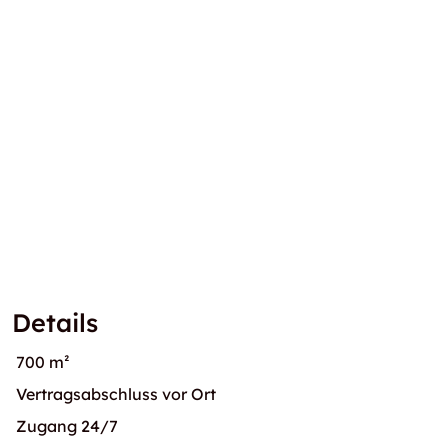
Details
700 m²
Vertragsabschluss vor Ort
Zugang 24/7