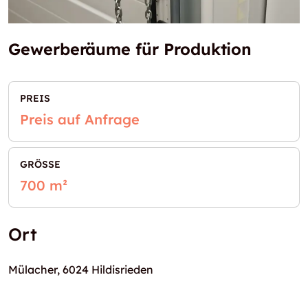
Gewerberäume für Produktion
PREIS
Preis auf Anfrage
GRÖSSE
700 m²
Ort
Mülacher, 6024 Hildisrieden