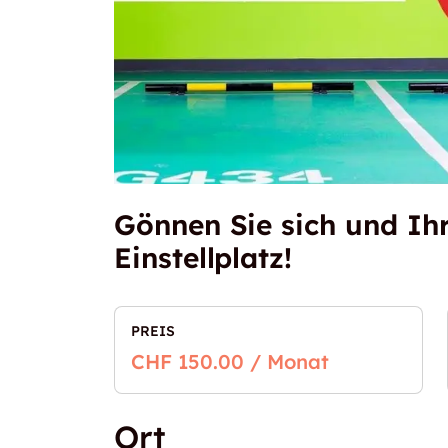
Gönnen Sie sich und Ih
Einstellplatz!
PREIS
CHF 150.00 / Monat
Ort