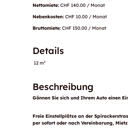
Nettomiete:
CHF 140.00 / Monat
Nebenkosten:
CHF 10.00 / Monat
Bruttomiete:
CHF 150.00 / Monat
Details
12 m²
Beschreibung
Gönnen Sie sich und Ihrem Auto einen Ein
Freie Einstellplätze an der Spirackerst
per sofort oder nach Vereinbarung, Miet