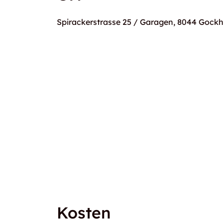
Spirackerstrasse 25 / Garagen, 8044 Gock
Kosten