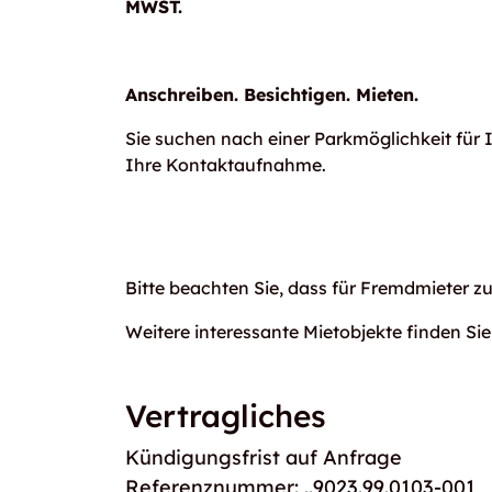
MWST.
Anschreiben. Besichtigen. Mieten.
Sie suchen nach einer Parkmöglichkeit für 
Ihre Kontaktaufnahme.
Bitte beachten Sie, dass für Fremdmieter z
Weitere interessante Mietobjekte finden Sie
Vertragliches
Kündigungsfrist auf Anfrage
Referenznummer: ..9023.99.0103-001