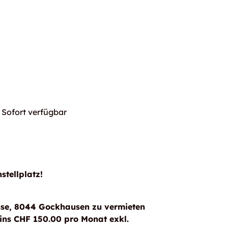
Sofort verfügbar
stellplatz!
rasse, 8044 Gockhausen zu vermieten
zins CHF 150.00 pro Monat exkl.