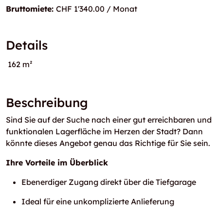
Bruttomiete:
CHF 1'340.00 / Monat
Details
162 m²
Beschreibung
Sind Sie auf der Suche nach einer gut erreichbaren und
funktionalen Lagerfläche im Herzen der Stadt? Dann
könnte dieses Angebot genau das Richtige für Sie sein.
Ihre Vorteile im Überblick
Ebenerdiger Zugang direkt über die Tiefgarage
Ideal für eine unkomplizierte Anlieferung