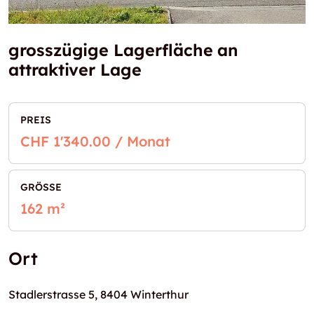
grosszügige Lagerfläche an
attraktiver Lage
PREIS
CHF 1'340.00 / Monat
GRÖSSE
162 m²
Ort
Stadlerstrasse 5, 8404 Winterthur