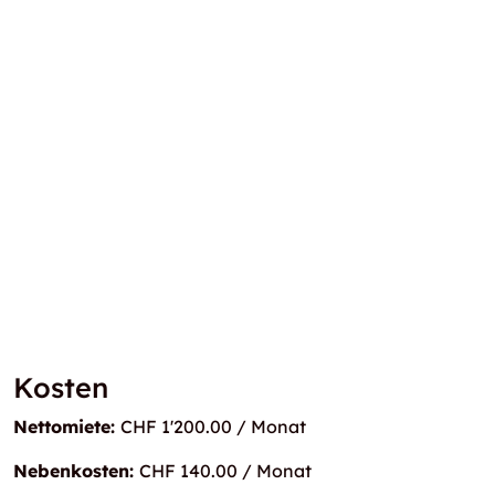
Kosten
Nettomiete:
CHF 1'200.00 / Monat
Nebenkosten:
CHF 140.00 / Monat