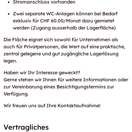
Stromanschluss vorhanden
Zwei separate WC-Anlagen können bei Bedarf
exklusiv für CHF 60.00/Monat dazu gemietet
werden (Zugang ausserhalb der Lagerfläche)
Die Fläche eignet sich sowohl für Unternehmen als
auch für Privatpersonen, die Wert auf eine praktische,
zentral gelegene und gut zugängliche Lagerlösung
legen.
Haben wir Ihr Interesse geweckt?
Gerne stehen wir Ihnen für weitere Informationen oder
zur Vereinbarung eines Besichtigungstermins zur
Verfügung.
Wir freuen uns auf Ihre Kontaktaufnahme!
Vertragliches