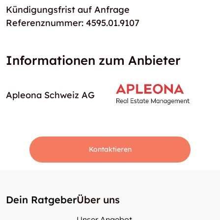
Kündigungsfrist auf Anfrage
Referenznummer: 4595.01.9107
Informationen zum Anbieter
Apleona Schweiz AG
Kontaktieren
Dein Ratgeber
Über uns
Unser Angebot