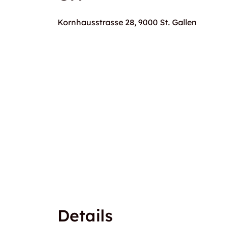
Kornhausstrasse 28, 9000 St. Gallen
Details