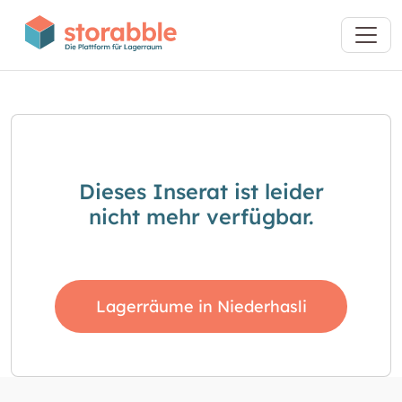
Dieses Inserat ist leider
nicht mehr verfügbar.
Lagerräume in Niederhasli