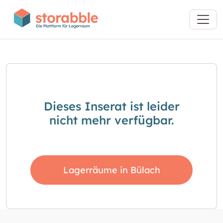
Dieses Inserat ist leider
nicht mehr verfügbar.
Lagerräume in Bülach