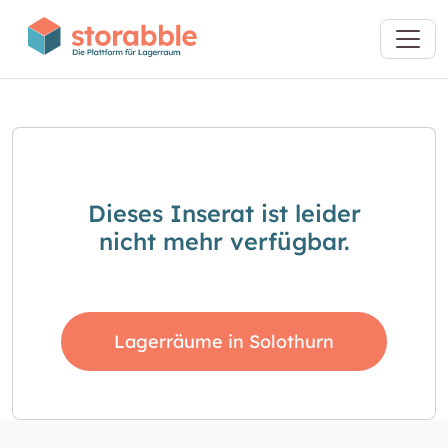
Dieses Inserat ist leider
nicht mehr verfügbar.
Lagerräume in Solothurn