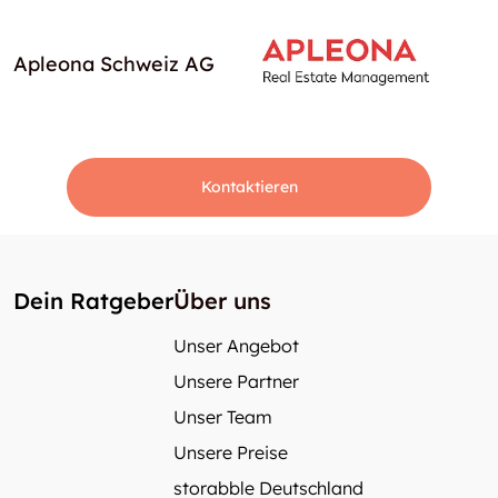
Apleona Schweiz AG
Kontaktieren
Dein Ratgeber
Über uns
Unser Angebot
Unsere Partner
Unser Team
Unsere Preise
storabble Deutschland