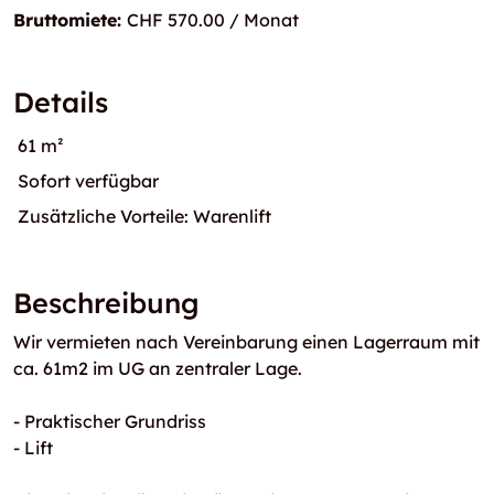
Bruttomiete:
CHF 570.00 / Monat
Details
61 m²
Sofort verfügbar
Zusätzliche Vorteile: Warenlift
Beschreibung
Wir vermieten nach Vereinbarung einen Lagerraum mit
ca. 61m2 im UG an zentraler Lage.
- Praktischer Grundriss
- Lift