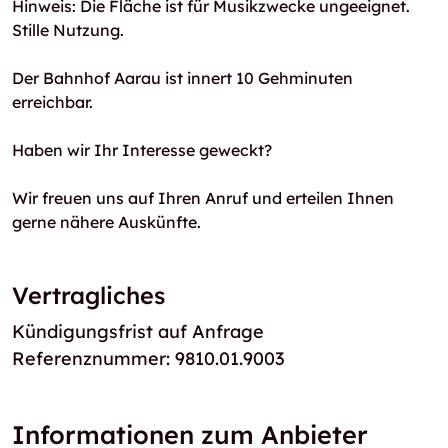
Hinweis: Die Fläche ist für Musikzwecke ungeeignet.
Stille Nutzung.
Der Bahnhof Aarau ist innert 10 Gehminuten
erreichbar.
Haben wir Ihr Interesse geweckt?
Wir freuen uns auf Ihren Anruf und erteilen Ihnen
gerne nähere Auskünfte.
Vertragliches
Kündigungsfrist auf Anfrage
Referenznummer: 9810.01.9003
Informationen zum Anbieter