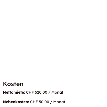
Kosten
Nettomiete:
CHF 520.00 / Monat
Nebenkosten:
CHF 50.00 / Monat