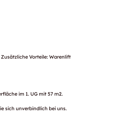
Zusätzliche Vorteile: Warenlift
rfläche im 1. UG mit 57 m2.
e sich unverbindlich bei uns.