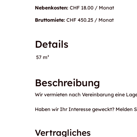
Nebenkosten:
CHF 18.00 / Monat
Bruttomiete:
CHF 450.25 / Monat
Details
57 m²
Beschreibung
Wir vermieten nach Vereinbarung eine Lage
Haben wir Ihr Interesse geweckt? Melden Si
Vertragliches