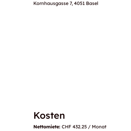
Kornhausgasse 7, 4051 Basel
Kosten
Nettomiete:
CHF 432.25 / Monat