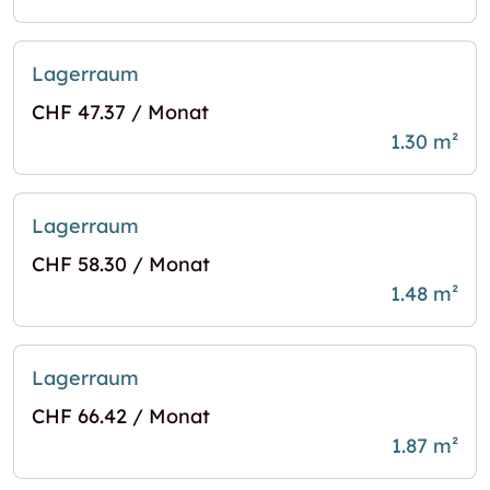
Lagerraum
CHF 47.37 / Monat
1.30 m²
Lagerraum
CHF 58.30 / Monat
1.48 m²
Lagerraum
CHF 66.42 / Monat
1.87 m²