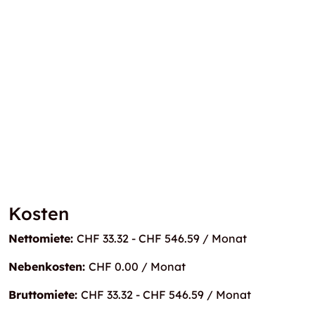
Kosten
Nettomiete:
CHF 33.32 - CHF 546.59 / Monat
Nebenkosten:
CHF 0.00 / Monat
Bruttomiete:
CHF 33.32 - CHF 546.59 / Monat