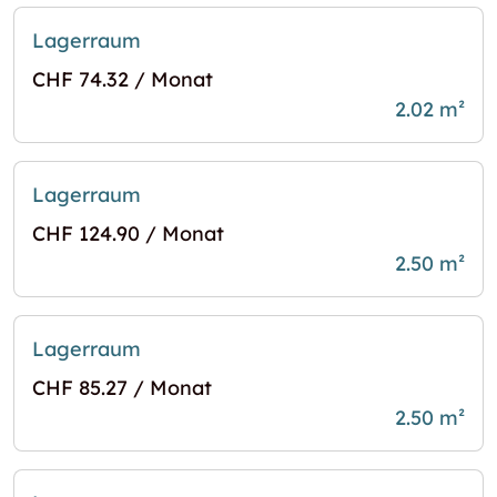
Lagerraum
CHF 74.32 / Monat
2.02 m²
Lagerraum
CHF 124.90 / Monat
2.50 m²
Lagerraum
CHF 85.27 / Monat
2.50 m²