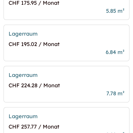
CHF 175.95 / Monat
5.85 m²
Lagerraum
CHF 195.02 / Monat
6.84 m²
Lagerraum
CHF 224.28 / Monat
7.78 m²
Lagerraum
CHF 257.77 / Monat