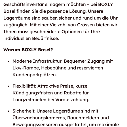
Geschäftsinventar einlagern möchten – bei BOXLY
Basel finden Sie die passende Lösung. Unsere
Lagerräume sind sauber, sicher und rund um die Uhr
zugänglich. Mit einer Vielzahl von Grössen bieten wir
Ihnen massgeschneiderte Optionen für Ihre
individuellen Bedürfnisse.
Warum BOXLY Basel?
Moderne Infrastruktur: Bequemer Zugang mit
Lkw-Rampe, Hebebühne und reservierten
Kundenparkplätzen.
Flexibilität: Attraktive Preise, kurze
Kündigungsfristen und Rabatte für
Langzeitmieten bei Vorauszahlung.
Sicherheit: Unsere Lagerräume sind mit
Überwachungskameras, Rauchmeldern und
Bewegungssensoren ausgestattet, um maximale