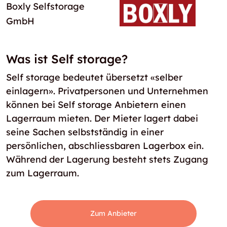
Boxly Selfstorage
GmbH
Was ist Self storage?
Self storage bedeutet übersetzt «selber
einlagern». Privatpersonen und Unternehmen
können bei Self storage Anbietern einen
Lagerraum mieten. Der Mieter lagert dabei
seine Sachen selbstständig in einer
persönlichen, abschliessbaren Lagerbox ein.
Während der Lagerung besteht stets Zugang
zum Lagerraum.
Zum Anbieter