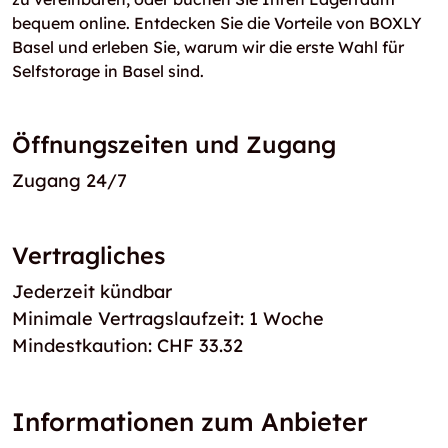
bequem online. Entdecken Sie die Vorteile von BOXLY
Basel und erleben Sie, warum wir die erste Wahl für
Selfstorage in Basel sind.
Öffnungszeiten und Zugang
Zugang 24/7
Vertragliches
Jederzeit kündbar
Minimale Vertragslaufzeit: 1 Woche
Mindestkaution: CHF 33.32
Informationen zum Anbieter