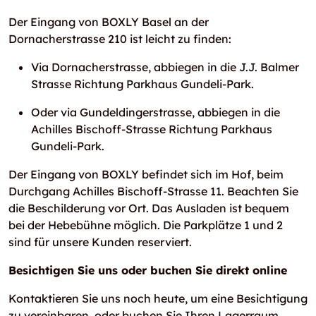
Der Eingang von BOXLY Basel an der
Dornacherstrasse 210 ist leicht zu finden:
Via Dornacherstrasse, abbiegen in die J.J. Balmer
Strasse Richtung Parkhaus Gundeli-Park.
Oder via Gundeldingerstrasse, abbiegen in die
Achilles Bischoff-Strasse Richtung Parkhaus
Gundeli-Park.
Der Eingang von BOXLY befindet sich im Hof, beim
Durchgang Achilles Bischoff-Strasse 11. Beachten Sie
die Beschilderung vor Ort. Das Ausladen ist bequem
bei der Hebebühne möglich. Die Parkplätze 1 und 2
sind für unsere Kunden reserviert.
Besichtigen Sie uns oder buchen Sie direkt online
Kontaktieren Sie uns noch heute, um eine Besichtigung
zu vereinbaren, oder buchen Sie Ihren Lagerraum