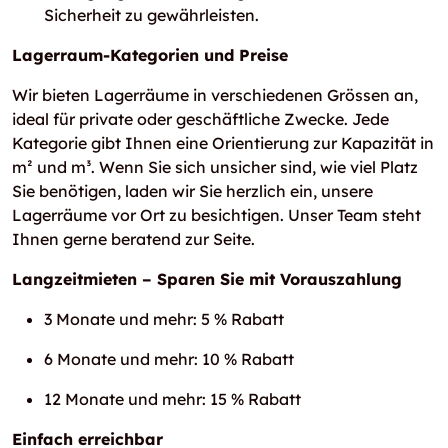
Sicherheit zu gewährleisten.
Lagerraum-Kategorien und Preise
Wir bieten Lagerräume in verschiedenen Grössen an,
ideal für private oder geschäftliche Zwecke. Jede
Kategorie gibt Ihnen eine Orientierung zur Kapazität in
m² und m³. Wenn Sie sich unsicher sind, wie viel Platz
Sie benötigen, laden wir Sie herzlich ein, unsere
Lagerräume vor Ort zu besichtigen. Unser Team steht
Ihnen gerne beratend zur Seite.
Langzeitmieten – Sparen Sie mit Vorauszahlung
3 Monate und mehr: 5 % Rabatt
6 Monate und mehr: 10 % Rabatt
12 Monate und mehr: 15 % Rabatt
Einfach erreichbar