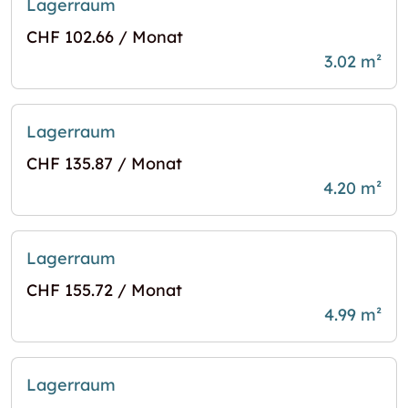
Lagerraum
CHF 102.66 / Monat
3.02 m²
Lagerraum
CHF 135.87 / Monat
4.20 m²
Lagerraum
CHF 155.72 / Monat
4.99 m²
Lagerraum