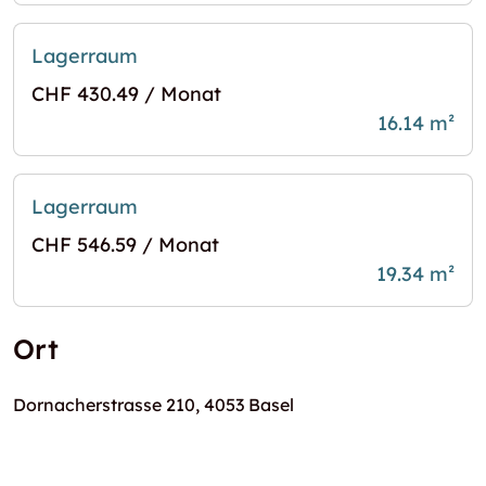
Lagerraum
CHF 430.49 / Monat
16.14 m²
Lagerraum
CHF 546.59 / Monat
19.34 m²
Ort
Dornacherstrasse 210, 4053 Basel