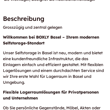
Beschreibung
Grosszügig und zentral gelegen
Willkommen bei BOXLY Basel – Ihrem modernen
Selfstorage-Standort
Unser Selfstorage in Basel ist neu, modern und bietet
eine kundenfreundliche Infrastruktur, die das
Einlagern einfach und effizient gestaltet. Mit flexiblen
Lagerlösungen und einem durchdachten Service sind
wir Ihre erste Wahl für Lagerraum in Basel und
Umgebung.
Flexible Lagerraumlösungen für Privatpersonen
und Unternehmen
Ob Sie persönliche Gegenstände, Möbel, Akten oder