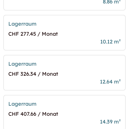
8.86 m²
Lagerraum
CHF 277.45 / Monat
10.12 m²
Lagerraum
CHF 326.34 / Monat
12.64 m²
Lagerraum
CHF 407.66 / Monat
14.39 m²