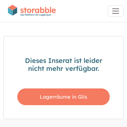
Dieses Inserat ist leider
nicht mehr verfügbar.
Lagerräume in Glis