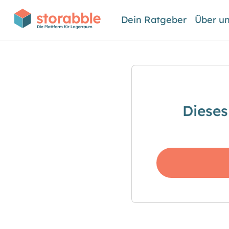
Dein Ratgeber
Über u
Dieses