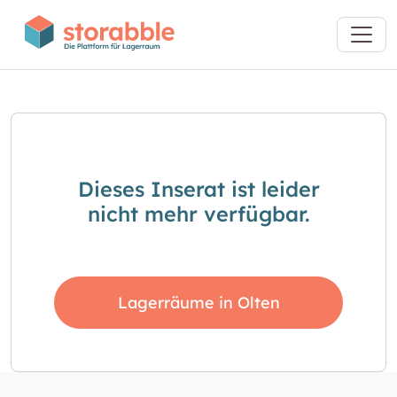
Dieses Inserat ist leider
nicht mehr verfügbar.
Lagerräume in Olten