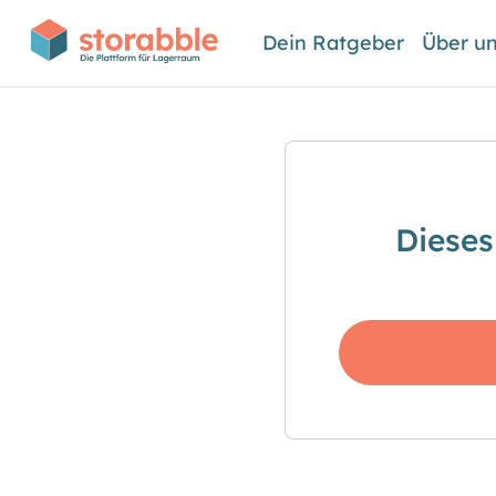
Dein Ratgeber
Über u
Dieses