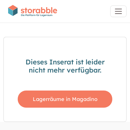
Dieses Inserat ist leider
nicht mehr verfügbar.
Lagerräume in Magadino