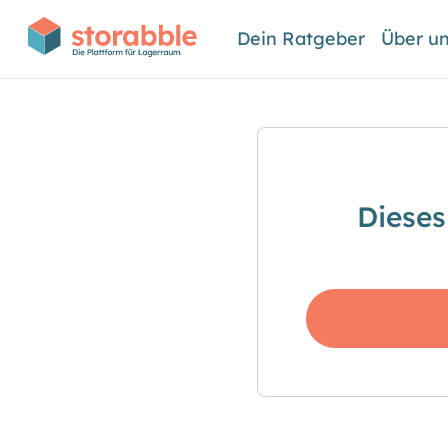
Dein Ratgeber
Über u
Dieses