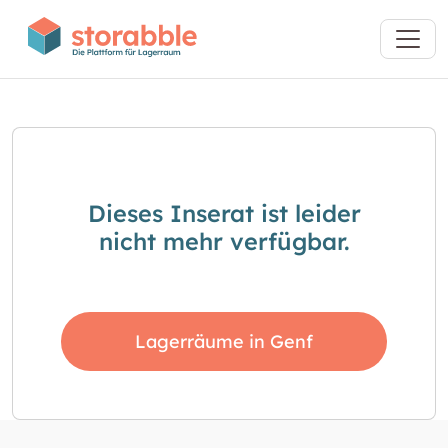
Dieses Inserat ist leider
nicht mehr verfügbar.
Lagerräume in Genf