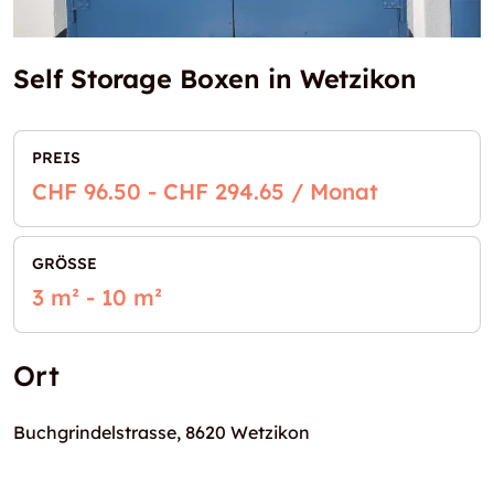
Self Storage Boxen in Wetzikon
PREIS
CHF 96.50 - CHF 294.65 / Monat
GRÖSSE
3 m² - 10 m²
Ort
Buchgrindelstrasse, 8620 Wetzikon