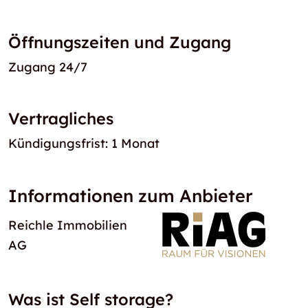
Öffnungszeiten und Zugang
Zugang 24/7
Vertragliches
Kündigungsfrist: 1 Monat
Informationen zum Anbieter
Reichle Immobilien
AG
Was ist Self storage?