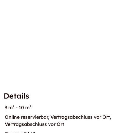
Details
3 m² - 10 m²
Online reservierbar, Vertragsabschluss vor Ort,
Vertragsabschluss vor Ort