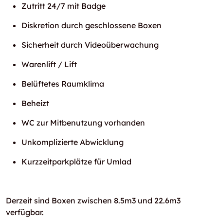
Zutritt 24/7 mit Badge
Diskretion durch geschlossene Boxen
Sicherheit durch Videoüberwachung
Warenlift / Lift
Belüftetes Raumklima
Beheizt
WC zur Mitbenutzung vorhanden
Unkomplizierte Abwicklung
Kurzzeitparkplätze für Umlad
Derzeit sind Boxen zwischen 8.5m3 und 22.6m3
verfügbar.