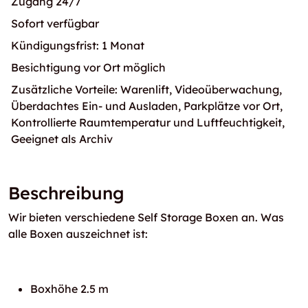
Zugang 24/7
Sofort verfügbar
Kündigungsfrist: 1 Monat
Besichtigung vor Ort möglich
Zusätzliche Vorteile: Warenlift, Videoüberwachung,
Überdachtes Ein- und Ausladen, Parkplätze vor Ort,
Kontrollierte Raumtemperatur und Luftfeuchtigkeit,
Geeignet als Archiv
Beschreibung
Wir bieten verschiedene Self Storage Boxen an. Was
alle Boxen auszeichnet ist:
Boxhöhe 2.5 m