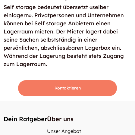
Self storage bedeutet übersetzt «selber
einlagern». Privatpersonen und Unternehmen
können bei Self storage Anbietern einen
Lagerraum mieten. Der Mieter lagert dabei
seine Sachen selbstständig in einer
persönlichen, abschliessbaren Lagerbox ein.
Während der Lagerung besteht stets Zugang
zum Lagerraum.
Kontaktieren
Dein Ratgeber
Über uns
Unser Angebot