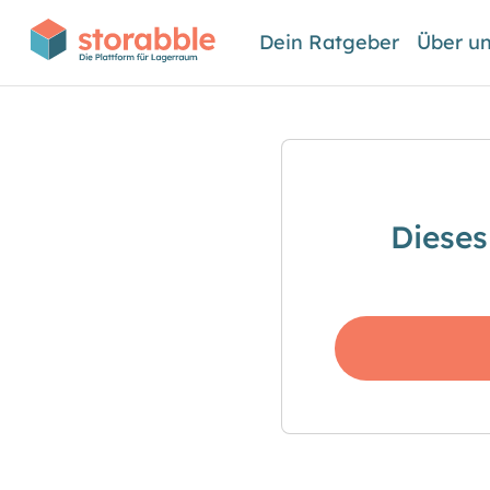
Dein Ratgeber
Über u
Dieses