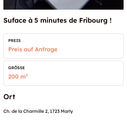
Suface à 5 minutes de Fribourg !
PREIS
Preis auf Anfrage
GRÖSSE
200 m²
Ort
Ch. de la Charmille 2, 1723 Marly