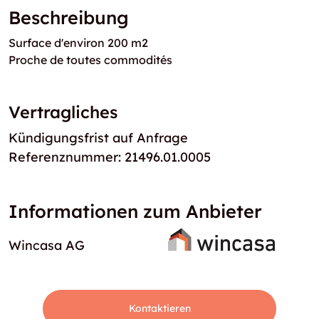
Beschreibung
Surface d'environ 200 m2
Proche de toutes commodités
Vertragliches
Kündigungsfrist auf Anfrage
Referenznummer: 21496.01.0005
Informationen zum Anbieter
Wincasa AG
Kontaktieren