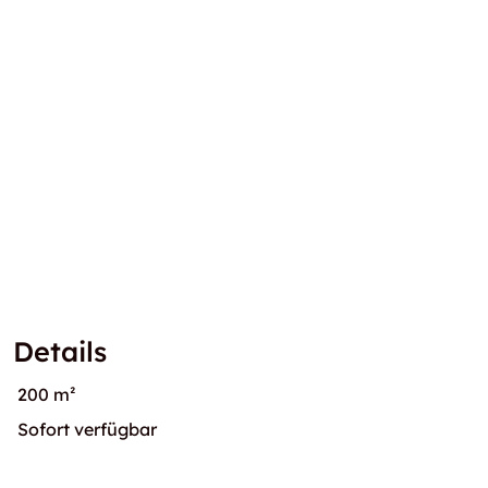
Details
200 m²
Sofort verfügbar