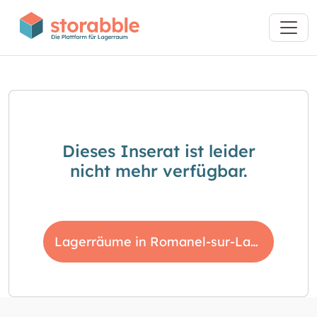
Dieses Inserat ist leider
nicht mehr verfügbar.
Lagerräume in Romanel-sur-Lausanne