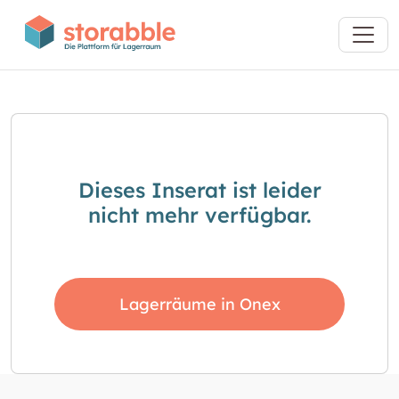
Dieses Inserat ist leider
nicht mehr verfügbar.
Lagerräume in Onex