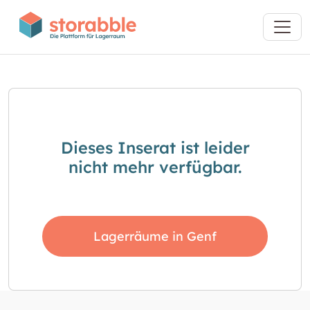
Dieses Inserat ist leider
nicht mehr verfügbar.
Lagerräume in Genf