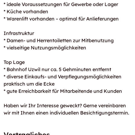
* ideale Voraussetzungen für Gewerbe oder Lager
* Küche vorhanden
* Warenlift vorhanden – optimal für Anlieferungen
Infrastruktur
* Damen- und Herrentoiletten zur Mitbenutzung
* vielseitige Nutzungsmöglichkeiten
Top Lage
* Bahnhof Uzwil nur ca. 5 Gehminuten entfernt
* diverse Einkaufs- und Verpflegungsmöglichkeiten
praktisch um die Ecke
* gute Erreichbarkeit für Mitarbeitende und Kunden
Haben wir Ihr Interesse geweckt? Gerne vereinbaren
wir mit Ihnen einen individuellen Besichtigungstermin.
Vertragliches