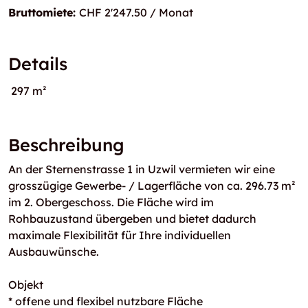
Bruttomiete:
CHF 2'247.50 / Monat
Details
297 m²
Beschreibung
An der Sternenstrasse 1 in Uzwil vermieten wir eine
grosszügige Gewerbe- / Lagerfläche von ca. 296.73 m²
im 2. Obergeschoss. Die Fläche wird im
Rohbauzustand übergeben und bietet dadurch
maximale Flexibilität für Ihre individuellen
Ausbauwünsche.
Objekt
* offene und flexibel nutzbare Fläche