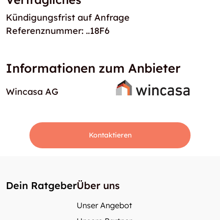
Kündigungsfrist auf Anfrage
Referenznummer: ..18F6
Informationen zum Anbieter
Wincasa AG
Kontaktieren
Dein Ratgeber
Über uns
Unser Angebot