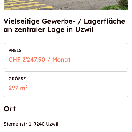
Vielseitige Gewerbe- / Lagerfläche
an zentraler Lage in Uzwil
PREIS
CHF 2'247.50 / Monat
GRÖSSE
297 m²
Ort
Sternenstr. 1, 9240 Uzwil