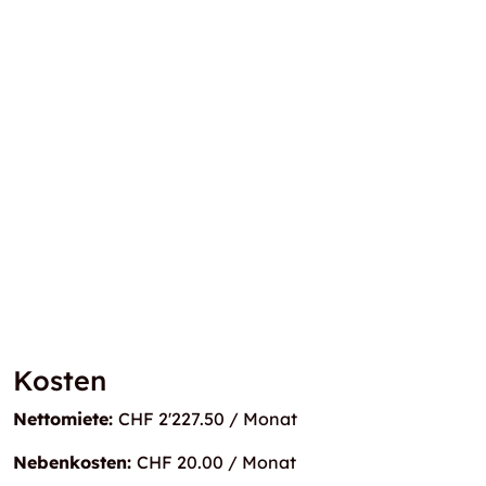
Kosten
Nettomiete:
CHF 2'227.50 / Monat
Nebenkosten:
CHF 20.00 / Monat