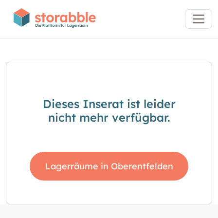
Dieses Inserat ist leider
nicht mehr verfügbar.
Lagerräume in Oberentfelden