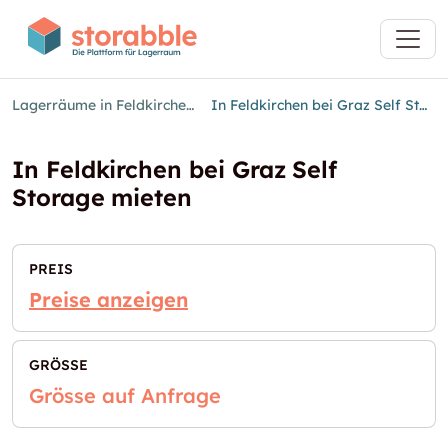
Lagerräume in Feldkirchen bei Graz
In Feldkirchen bei Graz Self Storage mieten
In Feldkirchen bei Graz Self
Storage mieten
PREIS
Preise anzeigen
GRÖSSE
Grösse auf Anfrage