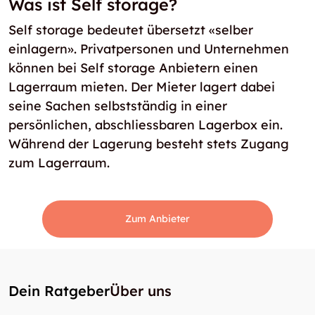
Was ist Self storage?
Self storage bedeutet übersetzt «selber
einlagern». Privatpersonen und Unternehmen
können bei Self storage Anbietern einen
Lagerraum mieten. Der Mieter lagert dabei
seine Sachen selbstständig in einer
persönlichen, abschliessbaren Lagerbox ein.
Während der Lagerung besteht stets Zugang
zum Lagerraum.
Zum Anbieter
Dein Ratgeber
Über uns