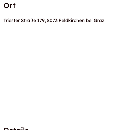
Ort
Triester Straße 179, 8073 Feldkirchen bei Graz