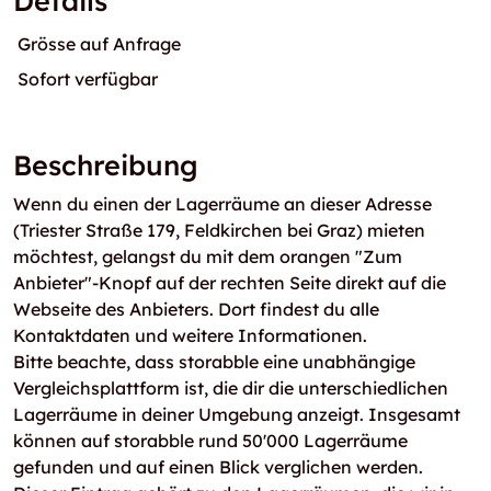
Details
Grösse auf Anfrage
Sofort verfügbar
Beschreibung
Wenn du einen der Lagerräume an dieser Adresse
(Triester Straße 179, Feldkirchen bei Graz) mieten
möchtest, gelangst du mit dem orangen "Zum
Anbieter"-Knopf auf der rechten Seite direkt auf die
Webseite des Anbieters. Dort findest du alle
Kontaktdaten und weitere Informationen.
Bitte beachte, dass storabble eine unabhängige
Vergleichsplattform ist, die dir die unterschiedlichen
Lagerräume in deiner Umgebung anzeigt. Insgesamt
können auf storabble rund 50'000 Lagerräume
gefunden und auf einen Blick verglichen werden.