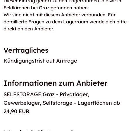
Dieser Eintrag gehört zu den Lagerräumen, die wir in
Feldkirchen bei Graz gefunden haben.
Wir sind nicht mit diesem Anbieter verbunden. Für
detaillierte Fragen zu dem Lagerraum wende dich bitte
direkt an den Anbieter.
Vertragliches
Kündigungsfrist auf Anfrage
Informationen zum Anbieter
SELFSTORAGE Graz - Privatlager,
Gewerbelager, Selfstorage - Lagerflächen ab
24,90 EUR