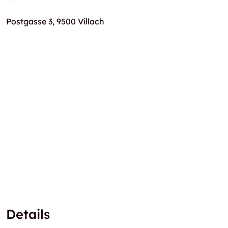
Postgasse 3, 9500 Villach
Details