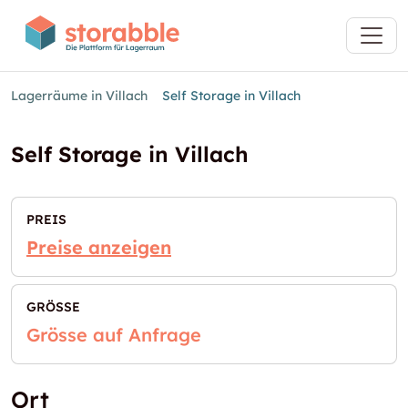
Lagerräume in Villach
Self Storage in Villach
Self Storage in Villach
PREIS
Preise anzeigen
GRÖSSE
Grösse auf Anfrage
Ort