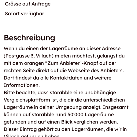
Grösse auf Anfrage
Sofort verfügbar
Beschreibung
Wenn du einen der Lagerräume an dieser Adresse
(Postgasse 3, Villach) mieten möchtest, gelangst du
mit dem orangen "Zum Anbieter"-Knopf auf der
rechten Seite direkt auf die Webseite des Anbieters.
Dort findest du alle Kontaktdaten und weitere
Informationen.
Bitte beachte, dass storabble eine unabhängige
Vergleichsplattform ist, die dir die unterschiedlichen
Lagerräume in deiner Umgebung anzeigt. Insgesamt
können auf storabble rund 50'000 Lagerräume
gefunden und auf einen Blick verglichen werden.
Dieser Eintrag gehört zu den Lagerräumen, die wir in
Villach gefunden haben.