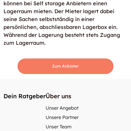
können bei Self storage Anbietern einen
Lagerraum mieten. Der Mieter lagert dabei
seine Sachen selbstständig in einer
persönlichen, abschliessbaren Lagerbox ein.
Während der Lagerung besteht stets Zugang
zum Lagerraum.
Zum Anbieter
Dein Ratgeber
Über uns
Unser Angebot
Unsere Partner
Unser Team