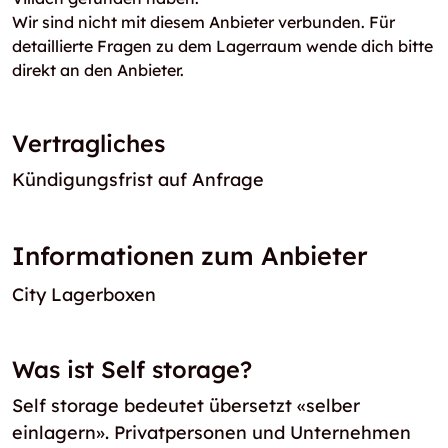
Wir sind nicht mit diesem Anbieter verbunden. Für
detaillierte Fragen zu dem Lagerraum wende dich bitte
direkt an den Anbieter.
Vertragliches
Kündigungsfrist auf Anfrage
Informationen zum Anbieter
City Lagerboxen
Was ist Self storage?
Self storage bedeutet übersetzt «selber
einlagern». Privatpersonen und Unternehmen