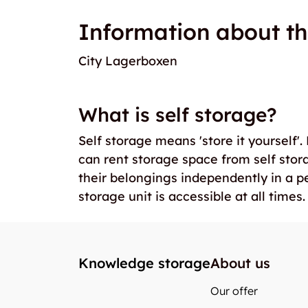
Information about th
City Lagerboxen
What is self storage?
Self storage means 'store it yourself'
can rent storage space from self stor
their belongings independently in a p
storage unit is accessible at all times.
Knowledge storage
About us
Our offer