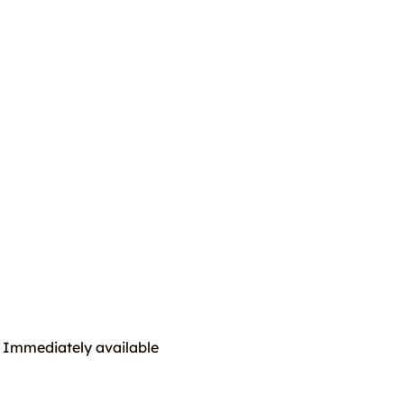
Immediately available