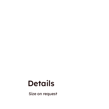
Details
Size on request