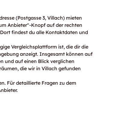
resse (Postgasse 3, Villach) mieten
um Anbieter"-Knopf auf der rechten
. Dort findest du alle Kontaktdaten und
ge Vergleichsplattform ist, die dir die
mgebung anzeigt. Insgesamt können auf
 und auf einen Blick verglichen
räumen, die wir in Villach gefunden
n. Für detaillierte Fragen zu dem
nbieter.