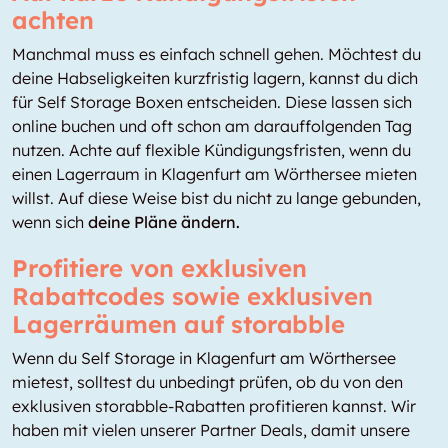
achten
Manchmal muss es einfach schnell gehen. Möchtest du
deine Habseligkeiten kurzfristig lagern, kannst du dich
für Self Storage Boxen entscheiden. Diese lassen sich
online buchen und oft schon am darauffolgenden Tag
nutzen. Achte auf flexible Kündigungsfristen, wenn du
einen Lagerraum in Klagenfurt am Wörthersee mieten
willst. Auf diese Weise bist du nicht zu lange gebunden,
wenn sich
deine Pläne ändern.
Profitiere von exklusiven
Rabattcodes sowie exklusiven
Lagerräumen auf storabble
Wenn du Self Storage in Klagenfurt am Wörthersee
mietest, solltest du unbedingt prüfen, ob du von den
exklusiven storabble-Rabatten profitieren kannst. Wir
haben mit vielen unserer Partner Deals, damit unsere