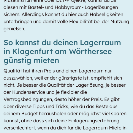
Musikinstrumente oder DIY-Projekte, kannst du dir
diesen mit Bastel- und Hobbyraum- Lagerlösungen
sichern. Allerdings kannst du hier auch Habseligkeiten
unterbringen und damit volle Flexibilität bei der Nutzung
genießen.
So kannst du deinen Lagerraum
in Klagenfurt am Wörthersee
günstig mieten
Qualität hat ihren Preis und einen Lagerraum nur
auszuwählen, weil er der günstigste ist, empfiehlt sich
nicht. Je besser die Qualität der Lagerlösung, je besser
der Kundenservice und je flexibler die
Vertragsbedingungen, desto höher der Preis. Es gibt
aber diverse Tipps und Tricks, wie du das Beste aus
deinem Budget herausholen oder möglichst viel sparen
kannst, ohne dass sich deine Einlagerungserfahrung
verschlechtert, wenn du dich für die Lagerraum Miete in