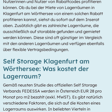
Nutzerinnen und Nutzer von Rabattcodes profitieren
können. Ob du bei der Miete von Lagerräumen in
Klagenfurt am Wörthersee von einem solchen Rabatt
profitieren kannst, siehst du sofort auf dem Inserat
oben. Zusätzlich gibt es zahlreiche Lagerräume, die
ausschließlich auf storabble gefunden und gemietet
werden können. Diese sind oft günstiger im Vergleich
mit den anderen Lagerräumen und verfügen ebenfalls
über flexible Vertragsbedingungen.
Self Storage Klagenfurt am
Wörthersee: Was kostet der
Lagerraum?
Gemäß neusten Studie des offiziellen Self Storage
Verbands FEDESSA werden in Österreich EUR 28 pro
Monat pro m2 bezahlt (exkl. MWST). Es gibt natürlich
verschiedene Faktoren, die sich auf die Kosten eines
Lagerraums auswirken. In beliebten Vierteln in