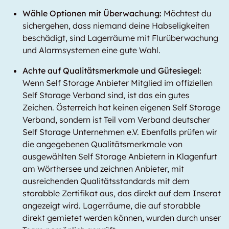
Wähle Optionen mit Überwachung:
Möchtest du
sichergehen, dass niemand deine Habseligkeiten
beschädigt, sind Lagerräume mit Flurüberwachung
und Alarmsystemen eine gute Wahl.
Achte auf Qualitätsmerkmale und Gütesiegel:
Wenn Self Storage Anbieter Mitglied im offiziellen
Self Storage Verband sind, ist das ein gutes
Zeichen. Österreich hat keinen eigenen Self Storage
Verband, sondern ist Teil vom Verband deutscher
Self Storage Unternehmen e.V. Ebenfalls prüfen wir
die angegebenen Qualitätsmerkmale von
ausgewählten Self Storage Anbietern in Klagenfurt
am Wörthersee und zeichnen Anbieter, mit
ausreichenden Qualitätsstandards mit dem
storabble Zertifikat aus, das direkt auf dem Inserat
angezeigt wird. Lagerräume, die auf storabble
direkt gemietet werden können, wurden durch unser