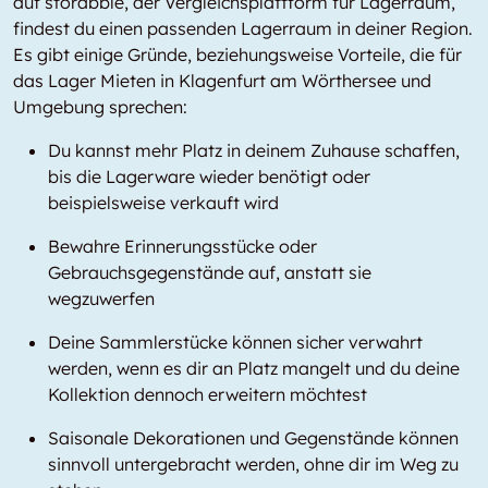
auf storabble, der Vergleichsplattform für Lagerraum,
findest du einen passenden Lagerraum in deiner Region.
Es gibt einige Gründe, beziehungsweise Vorteile, die für
das Lager Mieten in Klagenfurt am Wörthersee und
Umgebung sprechen:
Du kannst mehr Platz in deinem Zuhause schaffen,
bis die Lagerware wieder benötigt oder
beispielsweise verkauft wird
Bewahre Erinnerungsstücke oder
Gebrauchsgegenstände auf, anstatt sie
wegzuwerfen
Deine Sammlerstücke können sicher verwahrt
werden, wenn es dir an Platz mangelt und du deine
Kollektion dennoch erweitern möchtest
Saisonale Dekorationen und Gegenstände können
sinnvoll untergebracht werden, ohne dir im Weg zu