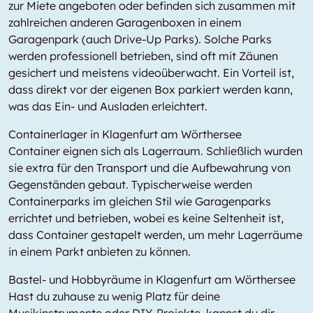
zur Miete angeboten oder befinden sich zusammen mit
zahlreichen anderen Garagenboxen in einem
Garagenpark (auch Drive-Up Parks). Solche Parks
werden professionell betrieben, sind oft mit Zäunen
gesichert und meistens videoüberwacht. Ein Vorteil ist,
dass direkt vor der eigenen Box parkiert werden kann,
was das Ein- und Ausladen erleichtert.
Containerlager in Klagenfurt am Wörthersee
Container eignen sich als Lagerraum. Schließlich wurden
sie extra für den Transport und die Aufbewahrung von
Gegenständen gebaut. Typischerweise werden
Containerparks im gleichen Stil wie Garagenparks
errichtet und betrieben, wobei es keine Seltenheit ist,
dass Container gestapelt werden, um mehr Lagerräume
in einem Parkt anbieten zu können.
Bastel- und Hobbyräume in Klagenfurt am Wörthersee
Hast du zuhause zu wenig Platz für deine