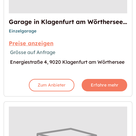
Garage in Klagenfurt am Wörthersee verfügbar
Einzelgarage
Preise anzeigen
Grösse auf Anfrage
Energiestraße 4, 9020 Klagenfurt am Wörthersee
Zum Anbieter
Erfahre mehr