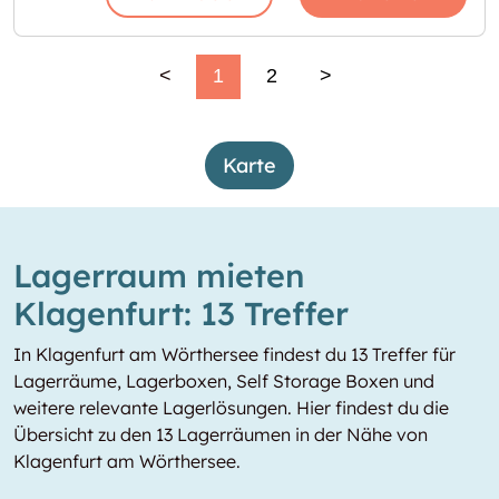
<
1
2
>
Karte
Lagerraum mieten
Klagenfurt: 13 Treffer
In Klagenfurt am Wörthersee findest du 13 Treffer für
Lagerräume, Lagerboxen, Self Storage Boxen und
weitere relevante Lagerlösungen. Hier findest du die
Übersicht zu den 13 Lagerräumen in der Nähe von
Klagenfurt am Wörthersee.