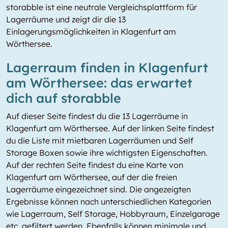
storabble ist eine neutrale Vergleichsplattform für
Lagerräume und zeigt dir die 13
Einlagerungsmöglichkeiten in Klagenfurt am
Wörthersee.
Lagerraum finden in Klagenfurt
am Wörthersee: das erwartet
dich auf storabble
Auf dieser Seite findest du die 13 Lagerräume in
Klagenfurt am Wörthersee. Auf der linken Seite findest
du die Liste mit mietbaren Lagerräumen und Self
Storage Boxen sowie ihre wichtigsten Eigenschaften.
Auf der rechten Seite findest du eine Karte von
Klagenfurt am Wörthersee, auf der die freien
Lagerräume eingezeichnet sind. Die angezeigten
Ergebnisse können nach unterschiedlichen Kategorien
wie Lagerraum, Self Storage, Hobbyraum, Einzelgarage
etc. gefiltert werden. Ebenfalls können minimale und