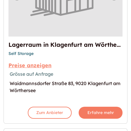
Lagerraum in Klagenfurt am Wörthersee
Self Storage
Preise anzeigen
Grösse auf Anfrage
Waidmannsdorfer Straße 83, 9020 Klagenfurt am
Wörthersee
Zum Anbieter
Erfahre mehr