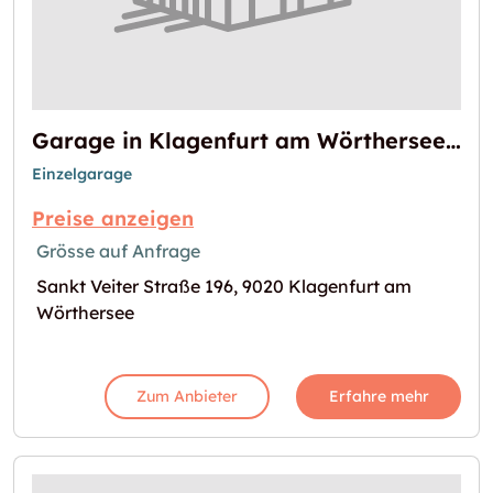
Garage in Klagenfurt am Wörthersee mieten
Einzelgarage
Preise anzeigen
Grösse auf Anfrage
Sankt Veiter Straße 196, 9020 Klagenfurt am
Wörthersee
Zum Anbieter
Erfahre mehr