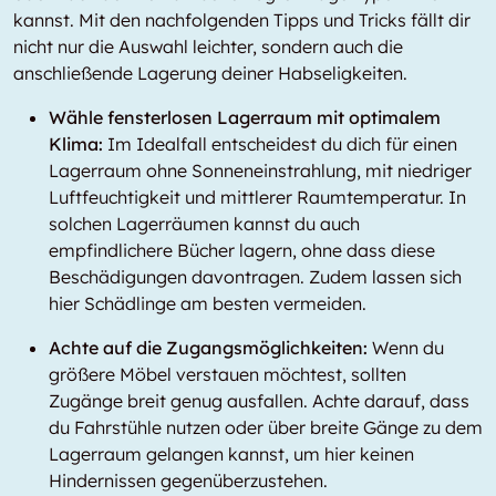
kannst. Mit den nachfolgenden Tipps und Tricks fällt dir
nicht nur die Auswahl leichter, sondern auch die
anschließende Lagerung deiner Habseligkeiten.
Wähle fensterlosen Lagerraum mit optimalem
Klima:
Im Idealfall entscheidest du dich für einen
Lagerraum ohne Sonneneinstrahlung, mit niedriger
Luftfeuchtigkeit und mittlerer Raumtemperatur. In
solchen Lagerräumen kannst du auch
empfindlichere Bücher lagern, ohne dass diese
Beschädigungen davontragen. Zudem lassen sich
hier Schädlinge am besten vermeiden.
Achte auf die Zugangsmöglichkeiten:
Wenn du
größere Möbel verstauen möchtest, sollten
Zugänge breit genug ausfallen. Achte darauf, dass
du Fahrstühle nutzen oder über breite Gänge zu dem
Lagerraum gelangen kannst, um hier keinen
Hindernissen gegenüberzustehen.