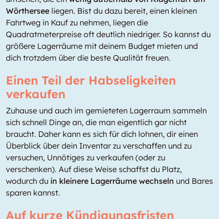
Wörthersee
liegen. Bist du dazu bereit, einen kleinen
Fahrtweg in Kauf zu nehmen, liegen die
Quadratmeterpreise oft deutlich niedriger. So kannst du
größere Lagerräume mit deinem Budget mieten und
dich trotzdem über die beste Qualität freuen.
Einen Teil der Habseligkeiten
verkaufen
Zuhause und auch im gemieteten Lagerraum sammeln
sich schnell Dinge an, die man eigentlich gar nicht
braucht. Daher kann es sich für dich lohnen, dir einen
Überblick über dein Inventar zu verschaffen und zu
versuchen, Unnötiges zu verkaufen (oder zu
verschenken). Auf diese Weise schaffst du Platz,
wodurch du
in kleinere Lagerräume wechseln
und Bares
sparen kannst.
Auf kurze Kündigungsfristen