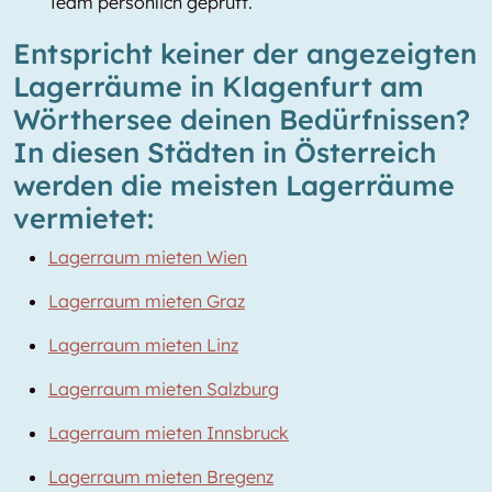
Team persönlich geprüft.
Entspricht keiner der angezeigten
Lagerräume in Klagenfurt am
Wörthersee deinen Bedürfnissen?
In diesen Städten in Österreich
werden die meisten Lagerräume
vermietet:
Lagerraum mieten Wien
Lagerraum mieten Graz
Lagerraum mieten Linz
Lagerraum mieten Salzburg
Lagerraum mieten Innsbruck
Lagerraum mieten Bregenz