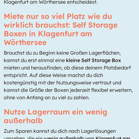
Klagenfurt am Wörthersee entscheidest.
Miete nur so viel Platz wie du
wirklich brauchst: Self Storage
Boxen in Klagenfurt am
Wörthersee
Brauchst du zu Beginn keine Großen Lagerflächen,
kannst du erst einmal eine
kleine Self Storage Box
mieten und herausfinden, ob diese deinem Platzbedarf
entspricht. Auf diese Weise machst du dich
kostengünstig mit der Nutzungsweise vertraut und
kannst die Größe der Boxen jederzeit flexibel erweitern,
ohne von Anfang an zu viel zu zahlen.
Nutze Lagerraum ein wenig
außerhalb
Zum Sparen kannst du dich nach Lagerlösungen
umsehen, die ein
wenig außerhalb von Klagenfurt am