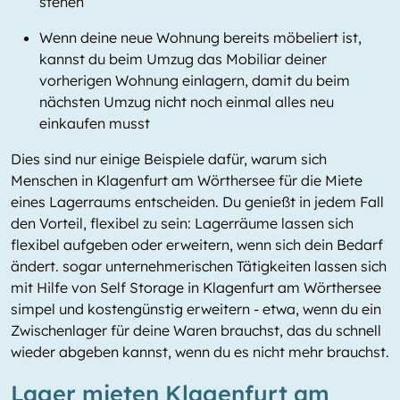
stehen
Wenn deine neue Wohnung bereits möbeliert ist,
kannst du beim Umzug das Mobiliar deiner
vorherigen Wohnung einlagern, damit du beim
nächsten Umzug nicht noch einmal alles neu
einkaufen musst
Dies sind nur einige Beispiele dafür, warum sich
Menschen in Klagenfurt am Wörthersee für die Miete
eines Lagerraums entscheiden. Du genießt in jedem Fall
den Vorteil, flexibel zu sein: Lagerräume lassen sich
flexibel aufgeben oder erweitern, wenn sich dein Bedarf
ändert. sogar unternehmerischen Tätigkeiten lassen sich
mit Hilfe von Self Storage in Klagenfurt am Wörthersee
simpel und kostengünstig erweitern - etwa, wenn du ein
Zwischenlager für deine Waren brauchst, das du schnell
wieder abgeben kannst, wenn du es nicht mehr brauchst.
Lager mieten Klagenfurt am