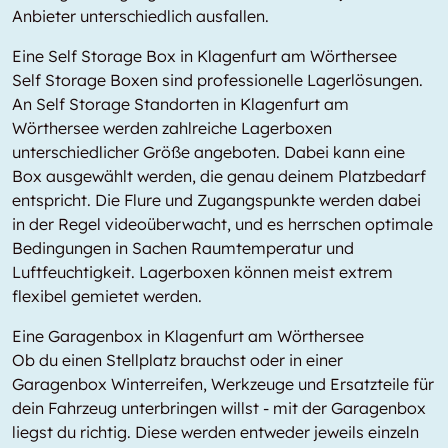
Anbieter unterschiedlich ausfallen.
Eine Self Storage Box in Klagenfurt am Wörthersee
Self Storage Boxen sind professionelle Lagerlösungen.
An Self Storage Standorten in Klagenfurt am
Wörthersee werden zahlreiche Lagerboxen
unterschiedlicher Größe angeboten. Dabei kann eine
Box ausgewählt werden, die genau deinem Platzbedarf
entspricht. Die Flure und Zugangspunkte werden dabei
in der Regel videoüberwacht, und es herrschen optimale
Bedingungen in Sachen Raumtemperatur und
Luftfeuchtigkeit. Lagerboxen können meist extrem
flexibel gemietet werden.
Eine Garagenbox in Klagenfurt am Wörthersee
Ob du einen Stellplatz brauchst oder in einer
Garagenbox Winterreifen, Werkzeuge und Ersatzteile für
dein Fahrzeug unterbringen willst - mit der Garagenbox
liegst du richtig. Diese werden entweder jeweils einzeln