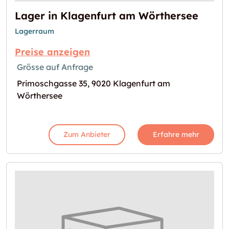
Lager in Klagenfurt am Wörthersee
Lagerraum
Preise anzeigen
Grösse auf Anfrage
Primoschgasse 35, 9020 Klagenfurt am
Wörthersee
Zum Anbieter
Erfahre mehr