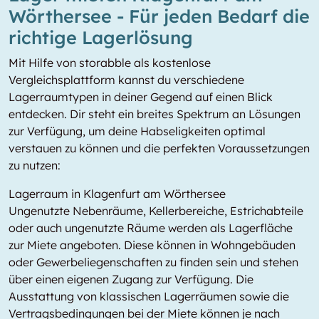
Wörthersee - Für jeden Bedarf die
richtige Lagerlösung
Mit Hilfe von storabble als kostenlose
Vergleichsplattform kannst du verschiedene
Lagerraumtypen in deiner Gegend auf einen Blick
entdecken. Dir steht ein breites Spektrum an Lösungen
zur Verfügung, um deine Habseligkeiten optimal
verstauen zu können und die perfekten Voraussetzungen
zu nutzen:
Lagerraum in Klagenfurt am Wörthersee
Ungenutzte Nebenräume, Kellerbereiche, Estrichabteile
oder auch ungenutzte Räume werden als Lagerfläche
zur Miete angeboten. Diese können in Wohngebäuden
oder Gewerbeliegenschaften zu finden sein und stehen
über einen eigenen Zugang zur Verfügung. Die
Ausstattung von klassischen Lagerräumen sowie die
Vertragsbedingungen bei der Miete können je nach