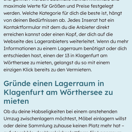
maximale Werte für Größen und Preise festgelegt
werden. Welche Kategorie für dich die beste ist, hängt
von deinen Bedürfnissen ab. Jedes Inserat hat ein
Kontaktformular mit dem du die Anbieter direkt
erreichen kannst oder einen Kopf, der dich auf die
Webseite des Lageranbieters weiterleitet. Wenn du mehr
Informationen zu einem Lagerraum benötigst oder dich
entschieden hast, einen der 13 in Klagenfurt am
Wörthersee zu mieten, gelangst du so mit einem
einzigen Klick bereits zu den Vermietern.
Gründe einen Lagerraum in
Klagenfurt am Wörthersee zu
mieten
Ob du deine Habseligkeiten bei einem anstehenden
Umzug zwischenlagern möchtest, Möbel einlagern willst
oder deine Sammlung zuhause keinen Platz mehr hat –