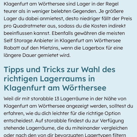
Klagenfurt am Wörthersee sind Lager in der Regel
teurer als in weniger belebten Gegenden. Je größere
Lager du dabei anmietest, desto niedriger fällt der Preis
pro Quadratmeter aus, sodass du die Kosten indirekt
beeinflussen kannst. Ebenfalls gewähren die meisten
Self Storage Anbieter in Klagenfurt am Wörthersee
Rabatt auf den
Mietzins, wenn die Lagerbox für eine
längere Dauer gemietet wird.
Tipps und Tricks zur Wahl des
richtigen Lagerraums in
Klagenfurt am Wörthersee
Weil dir mit storabble 13 Lagerräume in der Nähe von
Klagenfurt am Wörthersee angezeigt werden, solltest du
erfahren, wie du dich leichter für die richtige Option
entscheidest. Auf storabble findest du zur Verfügung
stehende Lagerräume, die du miteinander vergleichen
oder nach den von dir bevorzugten Lagertypen filtern