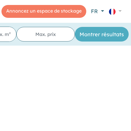
Annoncez un espace de stockage
FR