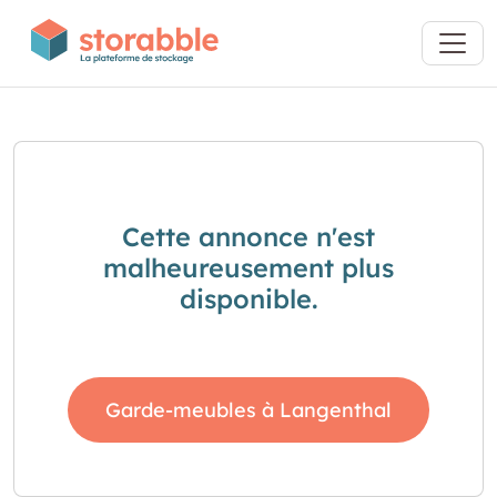
Cette annonce n'est
malheureusement plus
disponible.
Garde-meubles à Langenthal