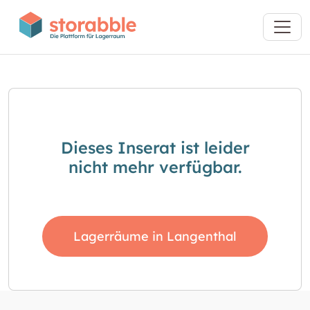
Dieses Inserat ist leider
nicht mehr verfügbar.
Lagerräume in Langenthal