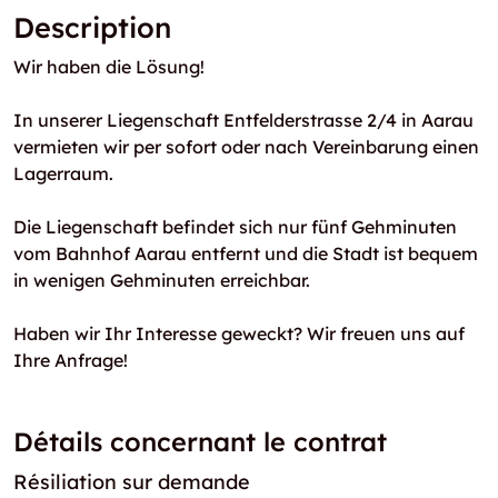
Description
Wir haben die Lösung!
In unserer Liegenschaft Entfelderstrasse 2/4 in Aarau
vermieten wir per sofort oder nach Vereinbarung einen
Lagerraum.
Die Liegenschaft befindet sich nur fünf Gehminuten
vom Bahnhof Aarau entfernt und die Stadt ist bequem
in wenigen Gehminuten erreichbar.
Haben wir Ihr Interesse geweckt? Wir freuen uns auf
Ihre Anfrage!
Détails concernant le contrat
Résiliation sur demande