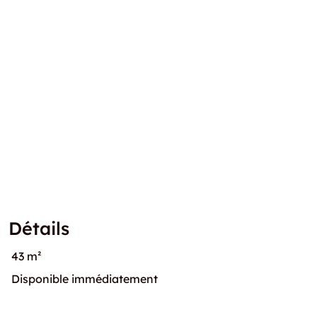
Détails
43 m²
Disponible immédiatement