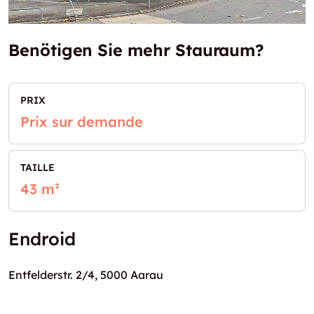
Benötigen Sie mehr Stauraum?
PRIX
Prix sur demande
TAILLE
43 m²
Endroid
Entfelderstr. 2/4, 5000 Aarau