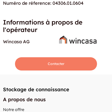
Numéro de réference: 04306.01.0604
Informations à propos de
l'opérateur
Wincasa AG
Contacter
Stockage de connaissance
A propos de nous
Notre offre