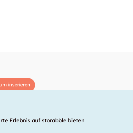
um inserieren
rte Erlebnis auf storabble bieten