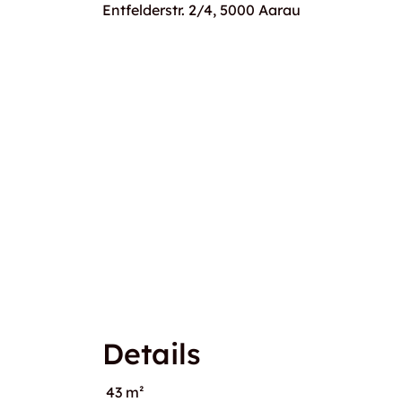
Entfelderstr. 2/4, 5000 Aarau
Details
43 m²