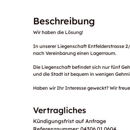
Beschreibung
Wir haben die Lösung!
In unserer Liegenschaft Entfelderstrasse 2/
nach Vereinbarung einen Lagerraum.
Die Liegenschaft befindet sich nur fünf G
und die Stadt ist bequem in wenigen Gehmi
Haben wir Ihr Interesse geweckt? Wir freue
Vertragliches
Kündigungsfrist auf Anfrage
Referenznummer: 04306.01.0604