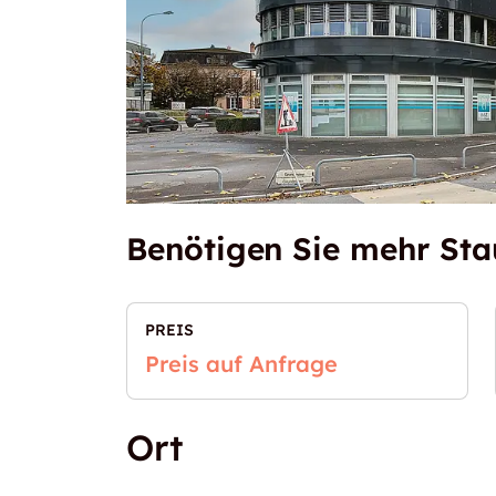
Benötigen Sie mehr St
PREIS
Preis auf Anfrage
Ort