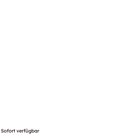
Sofort verfügbar