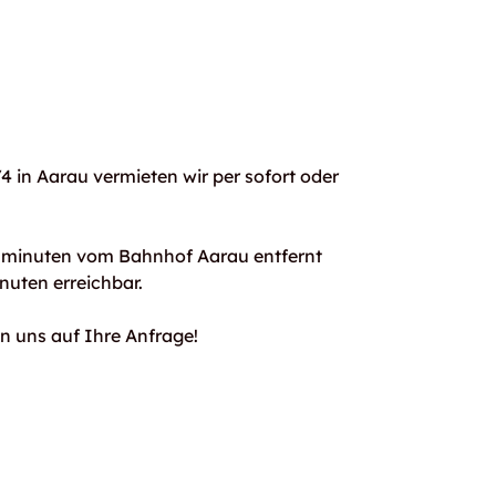
4 in Aarau vermieten wir per sofort oder
ehminuten vom Bahnhof Aarau entfernt
nuten erreichbar.
n uns auf Ihre Anfrage!