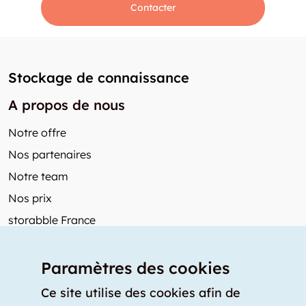
Contacter
Stockage de connaissance
A propos de nous
Notre offre
Nos partenaires
Notre team
Nos prix
storabble France
Autres de storabble
Paramètres des cookies
FAQ
Articles de presse
Ce site utilise des cookies afin de