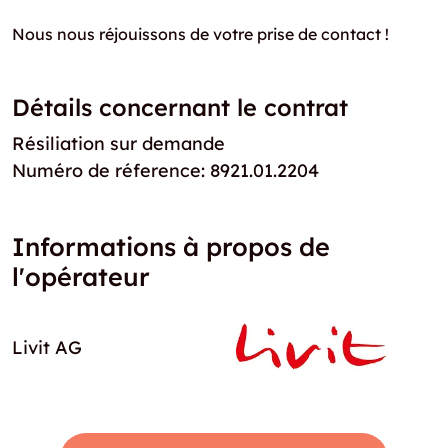
Nous nous réjouissons de votre prise de contact !
Détails concernant le contrat
Résiliation sur demande
Numéro de réference: 8921.01.2204
Informations à propos de
l'opérateur
Livit AG