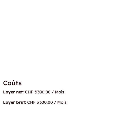
Coûts
Loyer net:
CHF 3'300.00 / Mois
Loyer brut:
CHF 3'300.00 / Mois