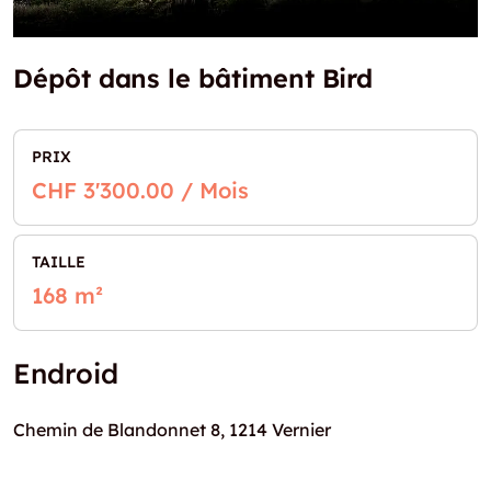
Dépôt dans le bâtiment Bird
PRIX
CHF 3'300.00 / Mois
TAILLE
168 m²
Endroid
Chemin de Blandonnet 8, 1214 Vernier