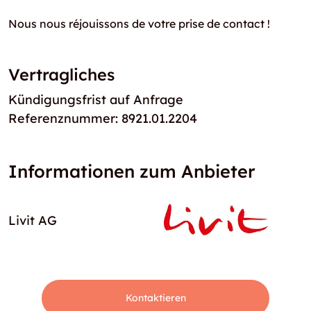
Nous nous réjouissons de votre prise de contact !
Vertragliches
Kündigungsfrist auf Anfrage
Referenznummer: 8921.01.2204
Informationen zum Anbieter
Livit AG
Kontaktieren