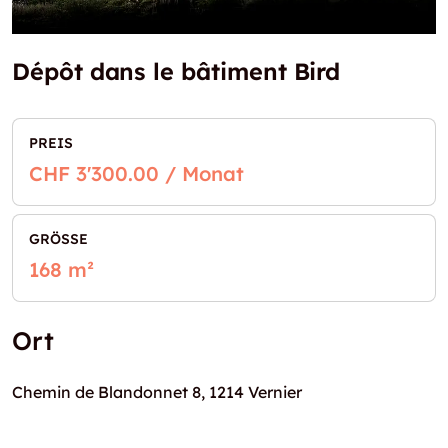
Dépôt dans le bâtiment Bird
PREIS
CHF 3'300.00 / Monat
GRÖSSE
168 m²
Ort
Chemin de Blandonnet 8, 1214 Vernier