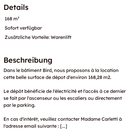
Details
168 m²
Sofort verfügbar
Zusätzliche Vorteile: Warenlift
Beschreibung
Dans le bâtiment Bird, nous proposons à la location
cette belle surface de dépot d'environ 168,28 m2.
Le dépôt bénéficie de l'électricité et l'accès à ce dernier
se fait par l'ascenseur ou les escaliers ou directement
par le parking.
En cas d'intérêt, veuillez contacter Madame Carletti à
l'adresse email suivante : [...]