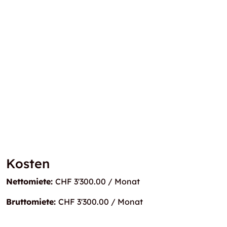
Kosten
Nettomiete:
CHF 3'300.00 / Monat
Bruttomiete:
CHF 3'300.00 / Monat