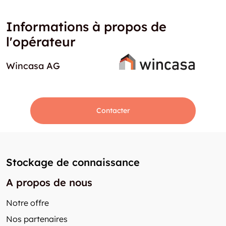
Informations à propos de
l'opérateur
Wincasa AG
Contacter
Stockage de connaissance
A propos de nous
Notre offre
Nos partenaires