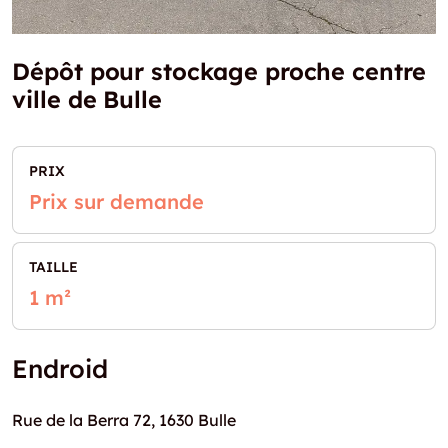
Dépôt pour stockage proche centre
ville de Bulle
PRIX
Prix sur demande
TAILLE
1 m²
Endroid
Rue de la Berra 72, 1630 Bulle