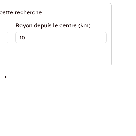
 cette recherche
Rayon depuis le centre (km)
>