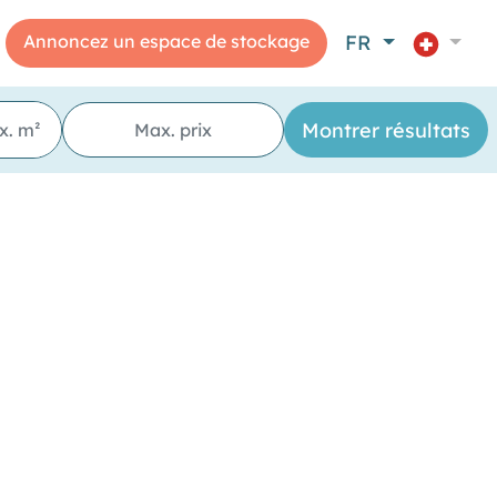
Annoncez un espace de stockage
FR