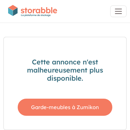
Cette annonce n'est
malheureusement plus
disponible.
Garde-meubles à Zumikon