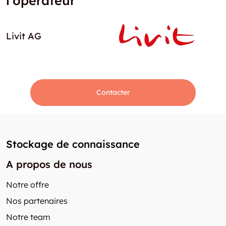
l'opérateur
Livit AG
Contacter
Stockage de connaissance
A propos de nous
Notre offre
Nos partenaires
Notre team