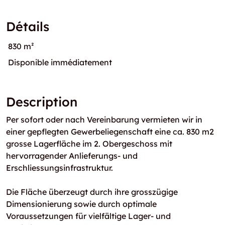
Détails
830 m²
Disponible immédiatement
Description
Per sofort oder nach Vereinbarung vermieten wir in
einer gepflegten Gewerbeliegenschaft eine ca. 830 m2
grosse Lagerfläche im 2. Obergeschoss mit
hervorragender Anlieferungs- und
Erschliessungsinfrastruktur.
Die Fläche überzeugt durch ihre grosszügige
Dimensionierung sowie durch optimale
Voraussetzungen für vielfältige Lager- und