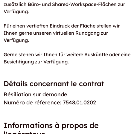
zusätzlich Büro- und Shared-Workspace-Flächen zur
Verfügung.
Für einen vertieften Eindruck der Fläche stellen wir
Ihnen gerne unseren virtuellen Rundgang zur
Verfügung.
Gerne stehen wir Ihnen für weitere Auskünfte oder eine
Besichtigung zur Verfügung.
Détails concernant le contrat
Résiliation sur demande
Numéro de réference: 7548.01.0202
Informations à propos de