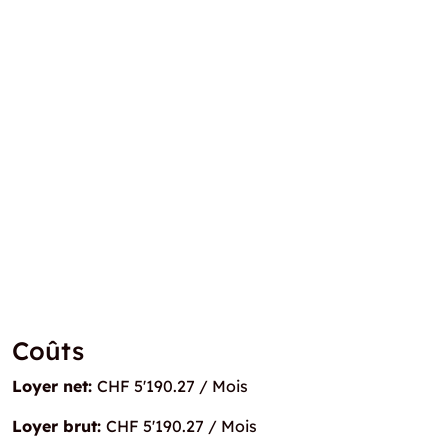
Coûts
Loyer net:
CHF 5'190.27 / Mois
Loyer brut:
CHF 5'190.27 / Mois