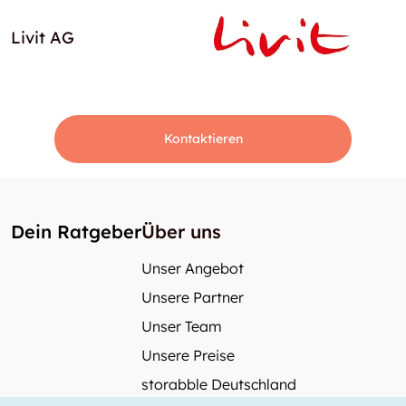
Livit AG
Kontaktieren
Dein Ratgeber
Über uns
Unser Angebot
Unsere Partner
Unser Team
Unsere Preise
storabble Deutschland