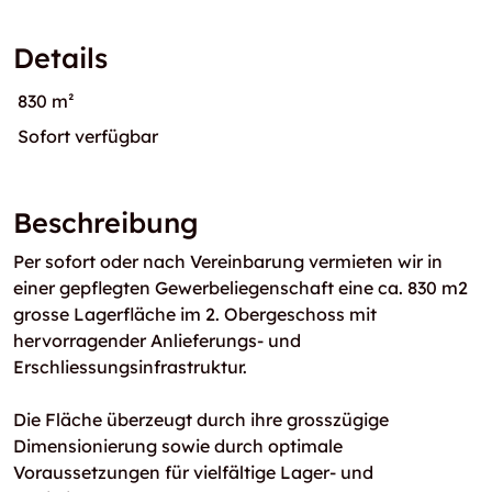
Details
830 m²
Sofort verfügbar
Beschreibung
Per sofort oder nach Vereinbarung vermieten wir in
einer gepflegten Gewerbeliegenschaft eine ca. 830 m2
grosse Lagerfläche im 2. Obergeschoss mit
hervorragender Anlieferungs- und
Erschliessungsinfrastruktur.
Die Fläche überzeugt durch ihre grosszügige
Dimensionierung sowie durch optimale
Voraussetzungen für vielfältige Lager- und