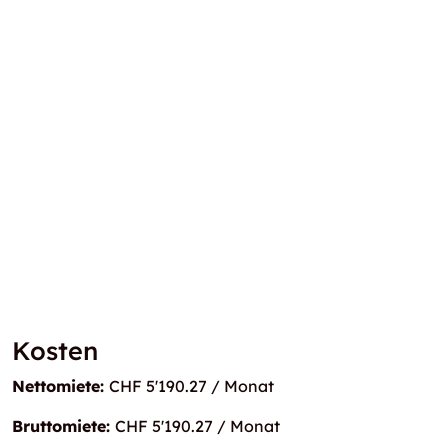
Kosten
Nettomiete:
CHF 5'190.27 / Monat
Bruttomiete:
CHF 5'190.27 / Monat