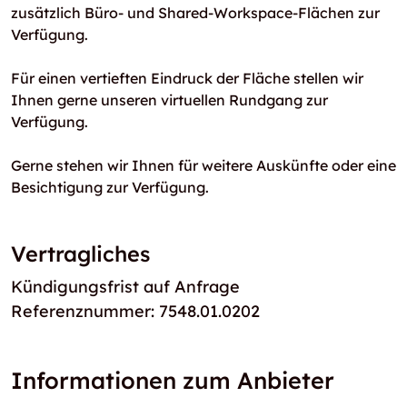
zusätzlich Büro- und Shared-Workspace-Flächen zur
Verfügung.
Für einen vertieften Eindruck der Fläche stellen wir
Ihnen gerne unseren virtuellen Rundgang zur
Verfügung.
Gerne stehen wir Ihnen für weitere Auskünfte oder eine
Besichtigung zur Verfügung.
Vertragliches
Kündigungsfrist auf Anfrage
Referenznummer: 7548.01.0202
Informationen zum Anbieter