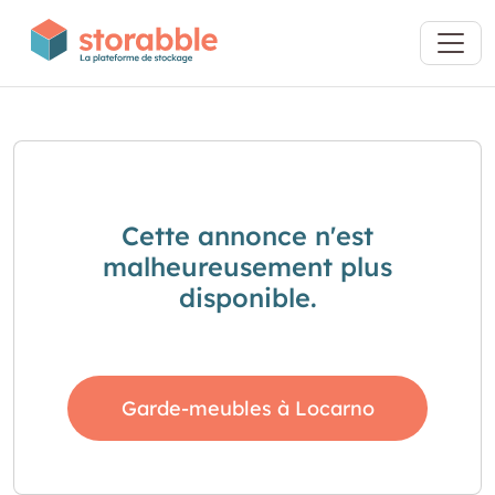
Cette annonce n'est
malheureusement plus
disponible.
Garde-meubles à Locarno