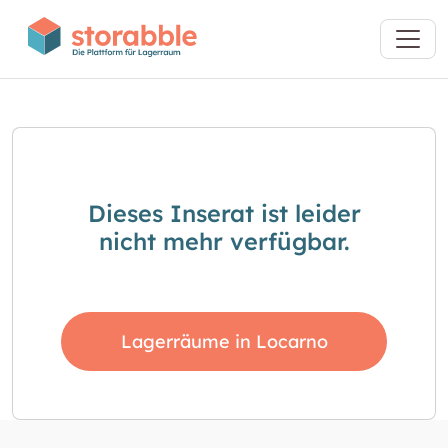
Dieses Inserat ist leider
nicht mehr verfügbar.
Lagerräume in Locarno