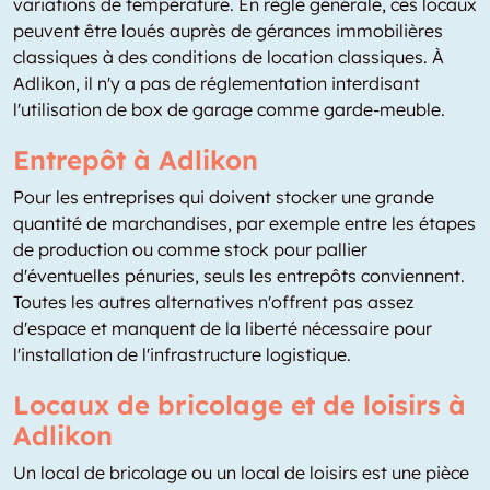
variations de température. En règle générale, ces locaux
peuvent être loués auprès de gérances immobilières
classiques à des conditions de location classiques. À
Adlikon, il n'y a pas de réglementation interdisant
l'utilisation de box de garage comme garde-meuble.
Entrepôt à Adlikon
Pour les entreprises qui doivent stocker une grande
quantité de marchandises, par exemple entre les étapes
de production ou comme stock pour pallier
d'éventuelles pénuries, seuls les entrepôts conviennent.
Toutes les autres alternatives n'offrent pas assez
d'espace et manquent de la liberté nécessaire pour
l'installation de l'infrastructure logistique.
Locaux de bricolage et de loisirs à
Adlikon
Un local de bricolage ou un local de loisirs est une pièce