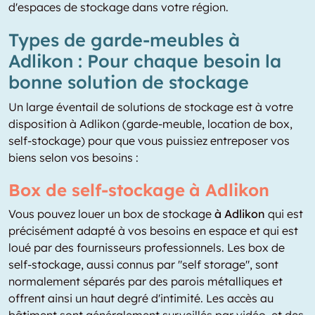
d'espaces de stockage dans votre région.
Types de garde-meubles à
Adlikon : Pour chaque besoin la
bonne solution de stockage
Un large éventail de solutions de stockage est à votre
disposition à Adlikon (garde-meuble, location de box,
self-stockage) pour que vous puissiez entreposer vos
biens selon vos besoins :
Box de self-stockage à Adlikon
Vous pouvez louer un box de stockage
à Adlikon
qui est
précisément adapté à vos besoins en espace et qui est
loué par des fournisseurs professionnels. Les box de
self-stockage, aussi connus par "self storage", sont
normalement séparés par des parois métalliques et
offrent ainsi un haut degré d'intimité. Les accès au
bâtiment sont généralement surveillés par vidéo, et des