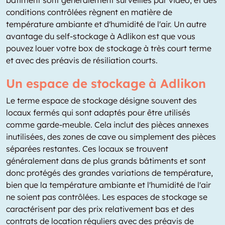
conditions contrôlées règnent en matière de
température ambiante et d'humidité de l'air. Un autre
avantage du self-stockage à Adlikon est que vous
pouvez louer votre box de stockage à très court terme
et avec des préavis de résiliation courts.
Un espace de stockage à Adlikon
Le terme espace de stockage désigne souvent des
locaux fermés qui sont adaptés pour être utilisés
comme garde-meuble. Cela inclut des pièces annexes
inutilisées, des zones de cave ou simplement des pièces
séparées restantes. Ces locaux se trouvent
généralement dans de plus grands bâtiments et sont
donc protégés des grandes variations de température,
bien que la température ambiante et l'humidité de l'air
ne soient pas contrôlées. Les espaces de stockage se
caractérisent par des prix relativement bas et des
contrats de location réguliers avec des préavis de