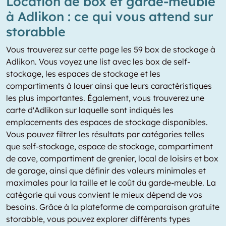
Location de box et garde-meuble
à Adlikon : ce qui vous attend sur
storabble
Vous trouverez sur cette page les 59 box de stockage à
Adlikon. Vous voyez une list avec les box de self-
stockage, les espaces de stockage et les
compartiments à louer ainsi que leurs caractéristiques
les plus importantes. Également, vous trouverez une
carte d'Adlikon sur laquelle sont indiqués les
emplacements des espaces de stockage disponibles.
Vous pouvez filtrer les résultats par catégories telles
que self-stockage, espace de stockage, compartiment
de cave, compartiment de grenier, local de loisirs et box
de garage, ainsi que définir des valeurs minimales et
maximales pour la taille et le coût du garde-meuble. La
catégorie qui vous convient le mieux dépend de vos
besoins. Grâce à la plateforme de comparaison gratuite
storabble, vous pouvez explorer différents types