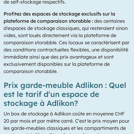
de self-stockage respectifs.
Profitez des espaces de stockage exclusifs sur la
plateforme de comparaison storabble :
des centaines
d'espaces de stockage classiques, qui resteraient sinon
vides, sont loués directement via la plateforme de
comparaison storabble. Ces locaux se caractérisent par
des conditions contractuelles flexibles, une disponibilité
immédiate ainsi que des prix avantageux et sont
exclusivement disponibles sur la plateforme de
comparaison storabble.
Prix garde-meuble Adlikon : Quel
est le tarif d'un espace de
stockage à Adlikon?
Un box de stockage à Adlikon coûte en moyenne CHF
20 par mois et par mètre carré. C'est le prix moyen pour
les garde-meubles classiques et les compartiments de