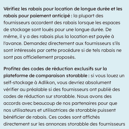
Vérifiez les rabais pour location de longue durée et les
rabais pour paiement anticipé :
la plupart des
fournisseurs accordent des rabais lorsque les espaces
de stockage sont loués pour une longue durée. De
même, il y a des rabais plus la location est payée à
l'avance. Demandez directement aux fournisseurs s'ils
sont intéressés par cette procédure si de tels rabais ne
sont pas officiellement proposés.
Profitez des codes de réduction exclusifs sur la
plateforme de comparaison storabble :
si vous louez un
self-stockage à Adlikon, vous devriez absolument
vérifier au préalable si des fournisseurs ont publié des
codes de réduction sur storabble. Nous avons des
accords avec beaucoup de nos partenaires pour que
nos utilisateurs et utilisatrices de storabble puissent
bénéficier de rabais. Ces codes sont affichés
directement sur les annonces storabble des fournisseurs