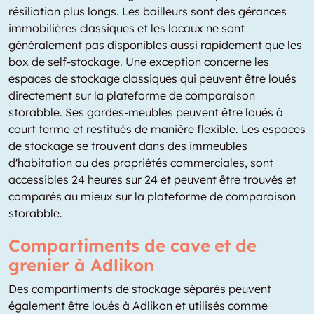
résiliation plus longs. Les bailleurs sont des gérances
immobilières classiques et les locaux ne sont
généralement pas disponibles aussi rapidement que les
box de self-stockage. Une exception concerne les
espaces de stockage classiques qui peuvent être loués
directement sur la plateforme de comparaison
storabble. Ses gardes-meubles peuvent être loués à
court terme et restitués de manière flexible. Les espaces
de stockage se trouvent dans des immeubles
d'habitation ou des propriétés commerciales, sont
accessibles 24 heures sur 24 et peuvent être trouvés et
comparés au mieux sur la plateforme de comparaison
storabble.
Compartiments de cave et de
grenier à Adlikon
Des compartiments de stockage séparés peuvent
également être loués à Adlikon et utilisés comme