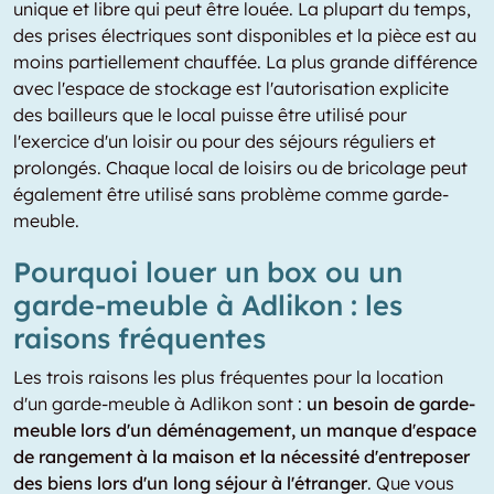
unique et libre qui peut être louée. La plupart du temps,
des prises électriques sont disponibles et la pièce est au
moins partiellement chauffée. La plus grande différence
avec l'espace de stockage est l'autorisation explicite
des bailleurs que le local puisse être utilisé pour
l'exercice d'un loisir ou pour des séjours réguliers et
prolongés. Chaque local de loisirs ou de bricolage peut
également être utilisé sans problème comme garde-
meuble.
Pourquoi louer un box ou un
garde-meuble à Adlikon : les
raisons fréquentes
Les trois raisons les plus fréquentes pour la location
d'un garde-meuble à Adlikon sont :
un besoin de garde-
meuble lors d'un déménagement, un manque d'espace
de rangement à la maison et la nécessité d'entreposer
des biens lors d'un long séjour à l'étranger
. Que vous