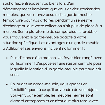
souhaitiez entreposer vos biens lors d'un
déménagement imminent, que vous deviez stocker des
meubles, que vous ayez besoin d'un garde-meuble
temporaire pour vos affaires pendant un semestre
d'échange ou que votre collection n'ait plus de place à la
maison. Sur la plateforme de comparaison storabble,
vous trouverez le garde-meuble adapté à votre
situation spécifique. Les avantages d'un garde-meuble
à Adlikon et ses environs incluent notamment :
Plus d'espace à la maison. Un foyer bien rangé avec
suffisamment d'espace est une raison centrale pour
laquelle la location d'un garde-meuble peut avoir du
sens.
En louant un garde-meuble, vous gagnez en
flexibilité quant à ce qu'il adviendra de vos objets.
Souvent, par exemple, les meubles hérités sont
d'abord entreposés et ce n'est que plus tard, avec