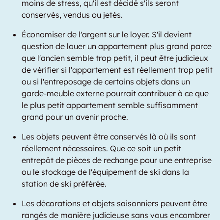
moins de stress, qu'il est décidé s'ils seront
conservés, vendus ou jetés.
Économiser de l'argent sur le loyer. S'il devient
question de louer un appartement plus grand parce
que l'ancien semble trop petit, il peut être judicieux
de vérifier si l'appartement est réellement trop petit
ou si l'entreposage de certains objets dans un
garde-meuble externe pourrait contribuer à ce que
le plus petit appartement semble suffisamment
grand pour un avenir proche.
Les objets peuvent être conservés là où ils sont
réellement nécessaires. Que ce soit un petit
entrepôt de pièces de rechange pour une entreprise
ou le stockage de l'équipement de ski dans la
station de ski préférée.
Les décorations et objets saisonniers peuvent être
rangés de manière judicieuse sans vous encombrer