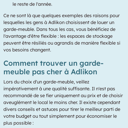
le reste de l'année.
Ce ne sont là que quelques exemples des raisons pour
lesquelles les gens à Adlikon choisissent de louer un
garde-meuble. Dans tous les cas, vous bénéficiez de
l'avantage d'être flexible : les espaces de stockage
peuvent être résiliés ou agrandis de manière flexible si
vos besoins changent.
Comment trouver un garde-
meuble pas cher à Adlikon
Lors du choix d'un garde-meuble, veillez
impérativement à une qualité suffisante. Il n'est pas
recommandé de se fier uniquement au prix et de choisir
aveuglément le local le moins cher. Il existe cependant
divers conseils et astuces pour tirer le meilleur parti de
votre budget ou tout simplement pour économiser le
plus possible :