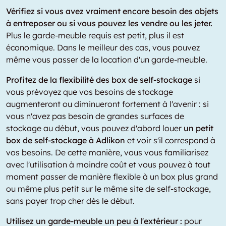
Vérifiez si vous avez vraiment encore besoin des objets
à entreposer ou si vous pouvez les vendre ou les jeter.
Plus le garde-meuble requis est petit, plus il est
économique. Dans le meilleur des cas, vous pouvez
même vous passer de la location d'un garde-meuble.
Profitez de la flexibilité des box de self-stockage
si
vous prévoyez que vos besoins de stockage
augmenteront ou diminueront fortement à l'avenir : si
vous n'avez pas besoin de grandes surfaces de
stockage au début, vous pouvez d'abord louer
un petit
box de self-stockage à Adlikon
et voir s'il correspond à
vos besoins. De cette manière, vous vous familiarisez
avec l'utilisation à moindre coût et vous pouvez à tout
moment passer de manière flexible à un box plus grand
ou même plus petit sur le même site de self-stockage,
sans payer trop cher dès le début.
Utilisez un garde-meuble un peu à l'extérieur :
pour