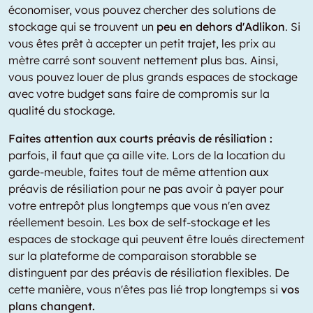
économiser, vous pouvez chercher des solutions de
stockage qui se trouvent un
peu en dehors d'Adlikon
. Si
vous êtes prêt à accepter un petit trajet, les prix au
mètre carré sont souvent nettement plus bas. Ainsi,
vous pouvez louer de plus grands espaces de stockage
avec votre budget sans faire de compromis sur la
qualité du stockage.
Faites attention aux courts préavis de résiliation :
parfois, il faut que ça aille vite. Lors de la location du
garde-meuble, faites tout de même attention aux
préavis de résiliation pour ne pas avoir à payer pour
votre entrepôt plus longtemps que vous n'en avez
réellement besoin. Les box de self-stockage et les
espaces de stockage qui peuvent être loués directement
sur la plateforme de comparaison storabble se
distinguent par des préavis de résiliation flexibles. De
cette manière, vous n'êtes pas lié trop longtemps si
vos
plans changent.