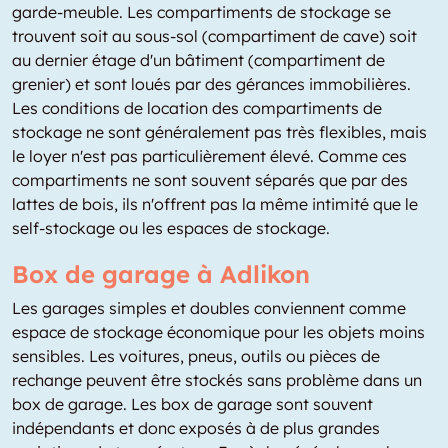
garde-meuble. Les compartiments de stockage se
trouvent soit au sous-sol (compartiment de cave) soit
au dernier étage d'un bâtiment (compartiment de
grenier) et sont loués par des gérances immobilières.
Les conditions de location des compartiments de
stockage ne sont généralement pas très flexibles, mais
le loyer n'est pas particulièrement élevé. Comme ces
compartiments ne sont souvent séparés que par des
lattes de bois, ils n'offrent pas la même intimité que le
self-stockage ou les espaces de stockage.
Box de garage à Adlikon
Les garages simples et doubles conviennent comme
espace de stockage économique pour les objets moins
sensibles. Les voitures, pneus, outils ou pièces de
rechange peuvent être stockés sans problème dans un
box de garage. Les box de garage sont souvent
indépendants et donc exposés à de plus grandes