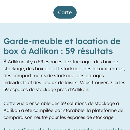
Carte
Garde-meuble et location de
box à Adlikon : 59 résultats
À Adlikon, il y a 59 espaces de stockage : des box de
stockage, des box de self-stockage, des locaux fermés,
des compartiments de stockage, des garages
individuels et des locaux de loisirs. Vous trouverez ici les
59 espaces de stockage près d'Adlikon.
Cette vue d'ensemble des 59 solutions de stockage à
Adlikon a été compilée par storabble, la plateforme de
comparaison neutre pour les espaces de stockage.