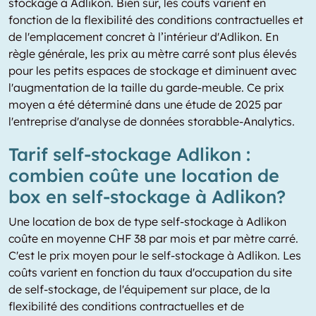
stockage à Adlikon. Bien sûr, les coûts varient en
fonction de la flexibilité des conditions contractuelles et
de l'emplacement concret à l’intérieur d'Adlikon. En
règle générale, les prix au mètre carré sont plus élevés
pour les petits espaces de stockage et diminuent avec
l'augmentation de la taille du garde-meuble. Ce prix
moyen a été déterminé dans une étude de 2025 par
l'entreprise d'analyse de données storabble-Analytics.
Tarif self-stockage Adlikon :
combien coûte une location de
box en self-stockage à Adlikon?
Une location de box de type self-stockage à Adlikon
coûte en moyenne CHF 38 par mois et par mètre carré.
C'est le prix moyen pour le self-stockage à Adlikon. Les
coûts varient en fonction du taux d'occupation du site
de self-stockage, de l'équipement sur place, de la
flexibilité des conditions contractuelles et de