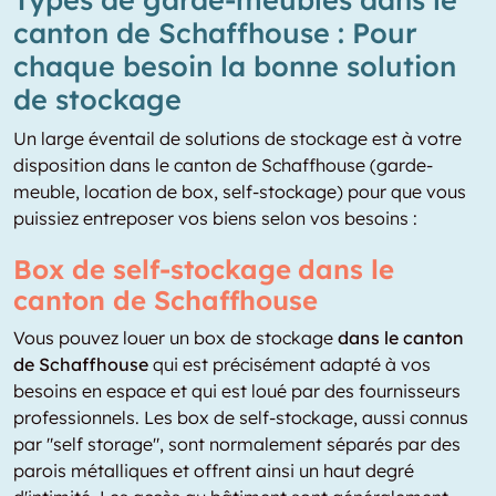
canton de Schaffhouse : Pour
chaque besoin la bonne solution
de stockage
Un large éventail de solutions de stockage est à votre
disposition dans le canton de Schaffhouse (garde-
meuble, location de box, self-stockage) pour que vous
puissiez entreposer vos biens selon vos besoins :
Box de self-stockage dans le
canton de Schaffhouse
Vous pouvez louer un box de stockage
dans le canton
de Schaffhouse
qui est précisément adapté à vos
besoins en espace et qui est loué par des fournisseurs
professionnels. Les box de self-stockage, aussi connus
par "self storage", sont normalement séparés par des
parois métalliques et offrent ainsi un haut degré