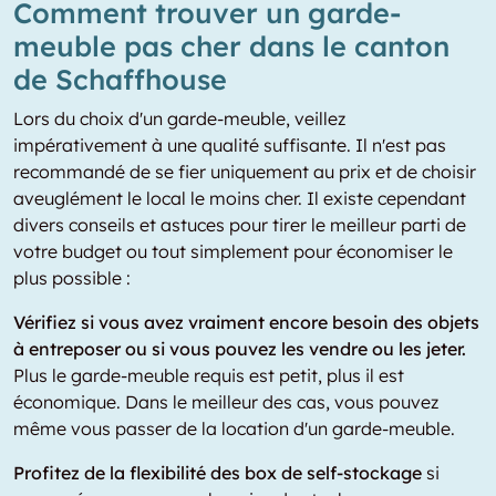
Comment trouver un garde-
meuble pas cher dans le canton
de Schaffhouse
Lors du choix d'un garde-meuble, veillez
impérativement à une qualité suffisante. Il n'est pas
recommandé de se fier uniquement au prix et de choisir
aveuglément le local le moins cher. Il existe cependant
divers conseils et astuces pour tirer le meilleur parti de
votre budget ou tout simplement pour économiser le
plus possible :
Vérifiez si vous avez vraiment encore besoin des objets
à entreposer ou si vous pouvez les vendre ou les jeter.
Plus le garde-meuble requis est petit, plus il est
économique. Dans le meilleur des cas, vous pouvez
même vous passer de la location d'un garde-meuble.
Profitez de la flexibilité des box de self-stockage
si