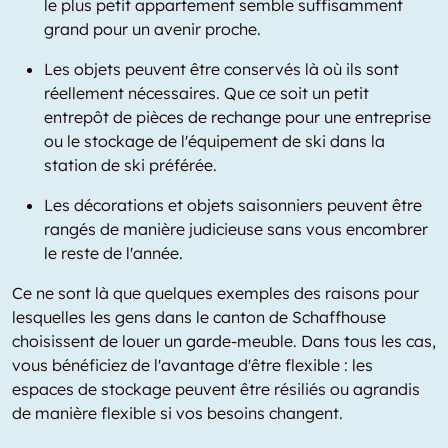
le plus petit appartement semble suffisamment
grand pour un avenir proche.
Les objets peuvent être conservés là où ils sont
réellement nécessaires. Que ce soit un petit
entrepôt de pièces de rechange pour une entreprise
ou le stockage de l'équipement de ski dans la
station de ski préférée.
Les décorations et objets saisonniers peuvent être
rangés de manière judicieuse sans vous encombrer
le reste de l'année.
Ce ne sont là que quelques exemples des raisons pour
lesquelles les gens dans le canton de Schaffhouse
choisissent de louer un garde-meuble. Dans tous les cas,
vous bénéficiez de l'avantage d'être flexible : les
espaces de stockage peuvent être résiliés ou agrandis
de manière flexible si vos besoins changent.