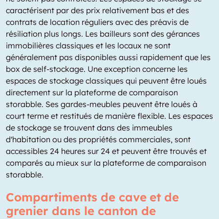
caractérisent par des prix relativement bas et des
contrats de location réguliers avec des préavis de
résiliation plus longs. Les bailleurs sont des gérances
immobilières classiques et les locaux ne sont
généralement pas disponibles aussi rapidement que les
box de self-stockage. Une exception concerne les
espaces de stockage classiques qui peuvent être loués
directement sur la plateforme de comparaison
storabble. Ses gardes-meubles peuvent être loués à
court terme et restitués de manière flexible. Les espaces
de stockage se trouvent dans des immeubles
d'habitation ou des propriétés commerciales, sont
accessibles 24 heures sur 24 et peuvent être trouvés et
comparés au mieux sur la plateforme de comparaison
storabble.
Compartiments de cave et de
grenier dans le canton de