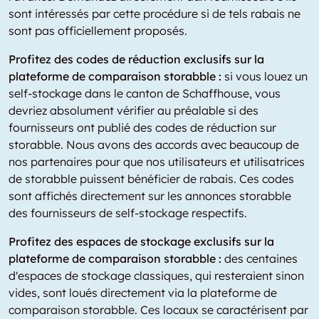
sont intéressés par cette procédure si de tels rabais ne
sont pas officiellement proposés.
Profitez des codes de réduction exclusifs sur la
plateforme de comparaison storabble :
si vous louez un
self-stockage dans le canton de Schaffhouse, vous
devriez absolument vérifier au préalable si des
fournisseurs ont publié des codes de réduction sur
storabble. Nous avons des accords avec beaucoup de
nos partenaires pour que nos utilisateurs et utilisatrices
de storabble puissent bénéficier de rabais. Ces codes
sont affichés directement sur les annonces storabble
des fournisseurs de self-stockage respectifs.
Profitez des espaces de stockage exclusifs sur la
plateforme de comparaison storabble :
des centaines
d'espaces de stockage classiques, qui resteraient sinon
vides, sont loués directement via la plateforme de
comparaison storabble. Ces locaux se caractérisent par