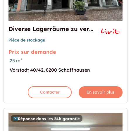
Diverse Lagerräume zu vermieten
Pièce de stockage
Prix sur demande
25 m²
Vorstadt 40/42, 8200 Schaffhausen
Contacter
En savoir plus
Réponse dans les 24h garantie