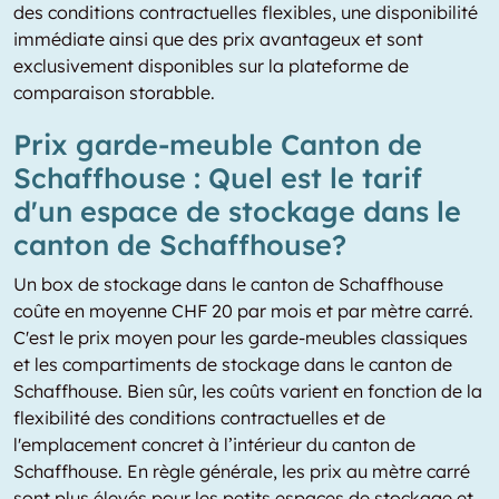
des conditions contractuelles flexibles, une disponibilité
immédiate ainsi que des prix avantageux et sont
exclusivement disponibles sur la plateforme de
comparaison storabble.
Prix garde-meuble Canton de
Schaffhouse : Quel est le tarif
d'un espace de stockage dans le
canton de Schaffhouse?
Un box de stockage dans le canton de Schaffhouse
coûte en moyenne CHF 20 par mois et par mètre carré.
C'est le prix moyen pour les garde-meubles classiques
et les compartiments de stockage dans le canton de
Schaffhouse. Bien sûr, les coûts varient en fonction de la
flexibilité des conditions contractuelles et de
l'emplacement concret à l’intérieur du canton de
Schaffhouse. En règle générale, les prix au mètre carré
sont plus élevés pour les petits espaces de stockage et