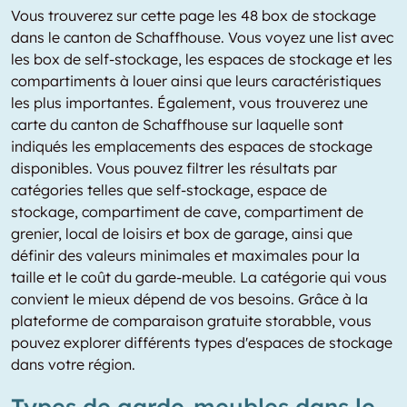
Vous trouverez sur cette page les 48 box de stockage
dans le canton de Schaffhouse. Vous voyez une list avec
les box de self-stockage, les espaces de stockage et les
compartiments à louer ainsi que leurs caractéristiques
les plus importantes. Également, vous trouverez une
carte du canton de Schaffhouse sur laquelle sont
indiqués les emplacements des espaces de stockage
disponibles. Vous pouvez filtrer les résultats par
catégories telles que self-stockage, espace de
stockage, compartiment de cave, compartiment de
grenier, local de loisirs et box de garage, ainsi que
définir des valeurs minimales et maximales pour la
taille et le coût du garde-meuble. La catégorie qui vous
convient le mieux dépend de vos besoins. Grâce à la
plateforme de comparaison gratuite storabble, vous
pouvez explorer différents types d'espaces de stockage
dans votre région.
Types de garde-meubles dans le