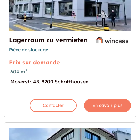
Lagerraum zu vermieten
Pièce de stockage
Prix sur demande
604 m²
Moserstr. 48, 8200 Schaffhausen
Contacter
En savoir plus