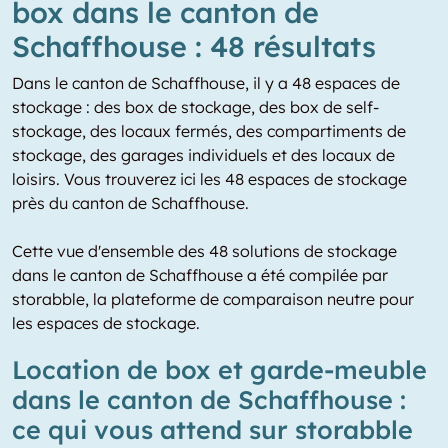
box dans le canton de
Schaffhouse : 48 résultats
Dans le canton de Schaffhouse, il y a 48 espaces de
stockage : des box de stockage, des box de self-
stockage, des locaux fermés, des compartiments de
stockage, des garages individuels et des locaux de
loisirs. Vous trouverez ici les 48 espaces de stockage
près du canton de Schaffhouse.
Cette vue d'ensemble des 48 solutions de stockage
dans le canton de Schaffhouse a été compilée par
storabble, la plateforme de comparaison neutre pour
les espaces de stockage.
Location de box et garde-meuble
dans le canton de Schaffhouse :
ce qui vous attend sur storabble