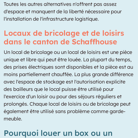
Toutes les autres alternatives n'offrent pas assez
d'espace et manquent de la liberté nécessaire pour
l'installation de l'infrastructure logistique.
Locaux de bricolage et de loisirs
dans le canton de Schaffhouse
Un local de bricolage ou un local de loisirs est une pièce
unique et libre qui peut être louée. La plupart du temps,
des prises électriques sont disponibles et la pièce est au
moins partiellement chauffée. La plus grande différence
avec l'espace de stockage est l'autorisation explicite
des bailleurs que le local puisse être utilisé pour
l'exercice d'un loisir ou pour des séjours réguliers et
prolongés. Chaque local de loisirs ou de bricolage peut
également être utilisé sans problème comme garde-
meuble.
Pourquoi louer un box ou un