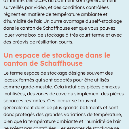
d'intimité. Les accès au bâtiment sont généralement
surveillés par vidéo, et des conditions contrôlées
règnent en matière de température ambiante et
d'humidité de l'air. Un autre avantage du self-stockage
dans le canton de Schaffhouse est que vous pouvez
louer votre box de stockage à très court terme et avec
des préavis de résiliation courts.
Un espace de stockage dans le
canton de Schaffhouse
Le terme espace de stockage désigne souvent des
locaux fermés qui sont adaptés pour être utilisés
comme garde-meuble. Cela inclut des pièces annexes
inutilisées, des zones de cave ou simplement des pièces
séparées restantes. Ces locaux se trouvent
généralement dans de plus grands bâtiments et sont
donc protégés des grandes variations de température,
bien que la température ambiante et l'humidité de l'air
ne soient pas contrôlées. Les espaces de stockage se