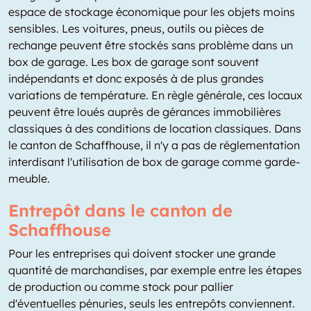
espace de stockage économique pour les objets moins
sensibles. Les voitures, pneus, outils ou pièces de
rechange peuvent être stockés sans problème dans un
box de garage. Les box de garage sont souvent
indépendants et donc exposés à de plus grandes
variations de température. En règle générale, ces locaux
peuvent être loués auprès de gérances immobilières
classiques à des conditions de location classiques. Dans
le canton de Schaffhouse, il n'y a pas de réglementation
interdisant l'utilisation de box de garage comme garde-
meuble.
Entrepôt dans le canton de
Schaffhouse
Pour les entreprises qui doivent stocker une grande
quantité de marchandises, par exemple entre les étapes
de production ou comme stock pour pallier
d'éventuelles pénuries, seuls les entrepôts conviennent.