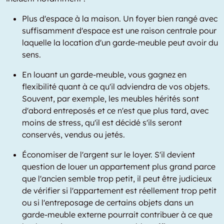
Plus d'espace à la maison. Un foyer bien rangé avec
suffisamment d'espace est une raison centrale pour
laquelle la location d'un garde-meuble peut avoir du
sens.
En louant un garde-meuble, vous gagnez en
flexibilité quant à ce qu'il adviendra de vos objets.
Souvent, par exemple, les meubles hérités sont
d'abord entreposés et ce n'est que plus tard, avec
moins de stress, qu'il est décidé s'ils seront
conservés, vendus ou jetés.
Économiser de l'argent sur le loyer. S'il devient
question de louer un appartement plus grand parce
que l'ancien semble trop petit, il peut être judicieux
de vérifier si l'appartement est réellement trop petit
ou si l'entreposage de certains objets dans un
garde-meuble externe pourrait contribuer à ce que