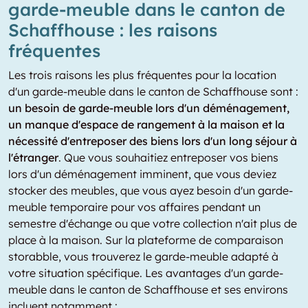
garde-meuble dans le canton de
Schaffhouse : les raisons
fréquentes
Les trois raisons les plus fréquentes pour la location
d'un garde-meuble dans le canton de Schaffhouse sont :
un besoin de garde-meuble lors d'un déménagement,
un manque d'espace de rangement à la maison et la
nécessité d'entreposer des biens lors d'un long séjour à
l'étranger
. Que vous souhaitiez entreposer vos biens
lors d'un déménagement imminent, que vous deviez
stocker des meubles, que vous ayez besoin d'un garde-
meuble temporaire pour vos affaires pendant un
semestre d'échange ou que votre collection n'ait plus de
place à la maison. Sur la plateforme de comparaison
storabble, vous trouverez le garde-meuble adapté à
votre situation spécifique. Les avantages d'un garde-
meuble dans le canton de Schaffhouse et ses environs
incluent notamment :