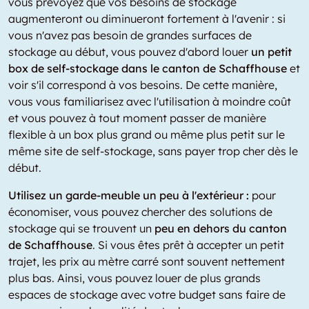
vous prévoyez que vos besoins de stockage
augmenteront ou diminueront fortement à l'avenir : si
vous n'avez pas besoin de grandes surfaces de
stockage au début, vous pouvez d'abord louer
un petit
box de self-stockage dans le canton de Schaffhouse
et
voir s'il correspond à vos besoins. De cette manière,
vous vous familiarisez avec l'utilisation à moindre coût
et vous pouvez à tout moment passer de manière
flexible à un box plus grand ou même plus petit sur le
même site de self-stockage, sans payer trop cher dès le
début.
Utilisez un garde-meuble un peu à l'extérieur :
pour
économiser, vous pouvez chercher des solutions de
stockage qui se trouvent un
peu en dehors du canton
de Schaffhouse
. Si vous êtes prêt à accepter un petit
trajet, les prix au mètre carré sont souvent nettement
plus bas. Ainsi, vous pouvez louer de plus grands
espaces de stockage avec votre budget sans faire de