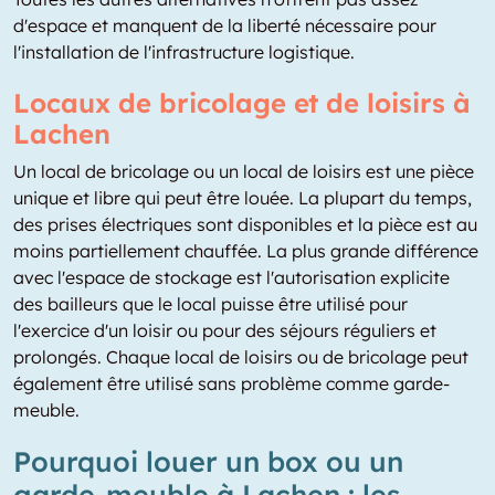
d'espace et manquent de la liberté nécessaire pour
l'installation de l'infrastructure logistique.
Locaux de bricolage et de loisirs à
Lachen
Un local de bricolage ou un local de loisirs est une pièce
unique et libre qui peut être louée. La plupart du temps,
des prises électriques sont disponibles et la pièce est au
moins partiellement chauffée. La plus grande différence
avec l'espace de stockage est l'autorisation explicite
des bailleurs que le local puisse être utilisé pour
l'exercice d'un loisir ou pour des séjours réguliers et
prolongés. Chaque local de loisirs ou de bricolage peut
également être utilisé sans problème comme garde-
meuble.
Pourquoi louer un box ou un
garde-meuble à Lachen : les