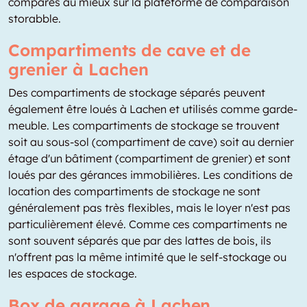
comparés au mieux sur la plateforme de comparaison
storabble.
Compartiments de cave et de
grenier à Lachen
Des compartiments de stockage séparés peuvent
également être loués à Lachen et utilisés comme garde-
meuble. Les compartiments de stockage se trouvent
soit au sous-sol (compartiment de cave) soit au dernier
étage d'un bâtiment (compartiment de grenier) et sont
loués par des gérances immobilières. Les conditions de
location des compartiments de stockage ne sont
généralement pas très flexibles, mais le loyer n'est pas
particulièrement élevé. Comme ces compartiments ne
sont souvent séparés que par des lattes de bois, ils
n'offrent pas la même intimité que le self-stockage ou
les espaces de stockage.
Box de garage à Lachen