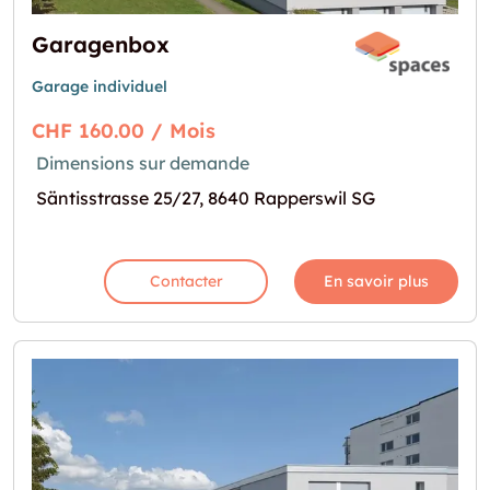
Garagenbox
Garage individuel
CHF 160.00 / Mois
Dimensions sur demande
Säntisstrasse 25/27, 8640 Rapperswil SG
Contacter
En savoir plus