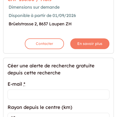
Dimensions sur demande
Disponible à partir de 01/09/2026
Brüelstrasse 2, 8637 Laupen ZH
Contacter
En savoir plus
Céer une alerte de recherche gratuite
depuis cette recherche
E-mail
*
Rayon depuis le centre (km)