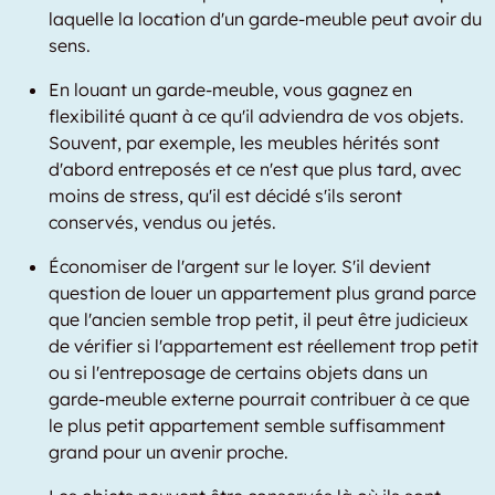
laquelle la location d'un garde-meuble peut avoir du
sens.
En louant un garde-meuble, vous gagnez en
flexibilité quant à ce qu'il adviendra de vos objets.
Souvent, par exemple, les meubles hérités sont
d'abord entreposés et ce n'est que plus tard, avec
moins de stress, qu'il est décidé s'ils seront
conservés, vendus ou jetés.
Économiser de l'argent sur le loyer. S'il devient
question de louer un appartement plus grand parce
que l'ancien semble trop petit, il peut être judicieux
de vérifier si l'appartement est réellement trop petit
ou si l'entreposage de certains objets dans un
garde-meuble externe pourrait contribuer à ce que
le plus petit appartement semble suffisamment
grand pour un avenir proche.