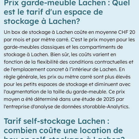
Prix garde-meuble Lachen : Quel
est le tarif d'un espace de
stockage à Lachen?
Un box de stockage à Lachen coûte en moyenne CHF 20
par mois et par mètre carré. C'est le prix moyen pour les
garde-meubles classiques et les compartiments de
stockage à Lachen. Bien sûr, les coûts varient en
fonction de la flexibilité des conditions contractuelles et
de l'emplacement concret à l’intérieur de Lachen. En
règle générale, les prix au mètre carré sont plus élevés
pour les petits espaces de stockage et diminuent avec
l'augmentation de la taille du garde-meuble. Ce prix
moyen a été déterminé dans une étude de 2025 par
l'entreprise d'analyse de données storabble-Analytics.
Tarif self-stockage Lachen :
combien coûte une location de