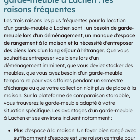
raisons fréquentes
Les trois raisons les plus fréquentes pour la location
d'un garde-meuble à Lachen sont :
un besoin de garde-
meuble lors d'un déménagement, un manque d'espace
de rangement à la maison et la nécessité d'entreposer
des biens lors d'un long séjour à l'étranger
. Que vous
souhaitiez entreposer vos biens lors d'un
déménagement imminent, que vous deviez stocker des
meubles, que vous ayez besoin d'un garde-meuble
temporaire pour vos affaires pendant un semestre
d'échange ou que votre collection n'ait plus de place à la
maison. Sur la plateforme de comparaison storabble,
vous trouverez le garde-meuble adapté à votre
situation spécifique. Les avantages d'un garde-meuble
à Lachen et ses environs incluent notamment :
Plus d'espace à la maison. Un foyer bien rangé avec
suffisamment d'espace est une raison centrale pour