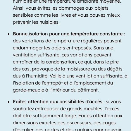
humidité et une température ambiante moyenne.
Ainsi, vous évitez les dommages aux objets
sensibles comme les livres et vous pouvez mieux
prévenir les nuisibles.
Bonne isolation pour une température constante :
des variations de température régulières peuvent
endommager les objets entreposés. Sans une
ventilation suffisante, ces variations peuvent
entraîner de la condensation, ce qui, dans le pire
des cas, provoque de la moisissure ou des dégâts
dus à l'humidité. Veille à une ventilation suffisante, à
l'isolation de l'entrepôt et à l'emplacement du
garde-meuble à l'intérieur du bâtiment.
Faites attention aux possibilités d'accès :
si vous
souhaitez entreposer de grands meubles, l'accès
doit être suffisamment large. Faites attention aux
dimensions exactes des ascenseurs, des cages
d'escalier, des portes et des couloirs pour pouvoir