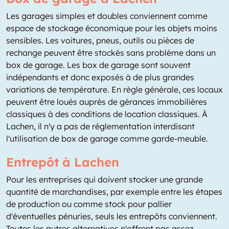
Les garages simples et doubles conviennent comme
espace de stockage économique pour les objets moins
sensibles. Les voitures, pneus, outils ou pièces de
rechange peuvent être stockés sans problème dans un
box de garage. Les box de garage sont souvent
indépendants et donc exposés à de plus grandes
variations de température. En règle générale, ces locaux
peuvent être loués auprès de gérances immobilières
classiques à des conditions de location classiques. À
Lachen, il n'y a pas de réglementation interdisant
l'utilisation de box de garage comme garde-meuble.
Entrepôt à Lachen
Pour les entreprises qui doivent stocker une grande
quantité de marchandises, par exemple entre les étapes
de production ou comme stock pour pallier
d'éventuelles pénuries, seuls les entrepôts conviennent.
Toutes les autres alternatives n'offrent pas assez