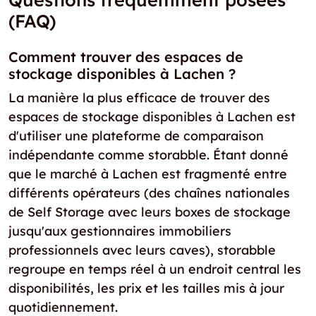
(FAQ)
Comment trouver des espaces de
stockage disponibles à Lachen ?
La manière la plus efficace de trouver des
espaces de stockage disponibles à Lachen est
d'utiliser une plateforme de comparaison
indépendante comme storabble. Étant donné
que le marché à Lachen est fragmenté entre
différents opérateurs (des chaînes nationales
de Self Storage avec leurs boxes de stockage
jusqu'aux gestionnaires immobiliers
professionnels avec leurs caves), storabble
regroupe en temps réel à un endroit central les
disponibilités, les prix et les tailles mis à jour
quotidiennement.