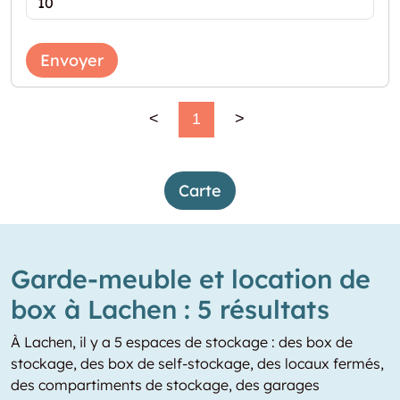
Envoyer
<
1
>
Carte
Garde-meuble et location de
box à Lachen : 5 résultats
À Lachen, il y a 5 espaces de stockage : des box de
stockage, des box de self-stockage, des locaux fermés,
des compartiments de stockage, des garages