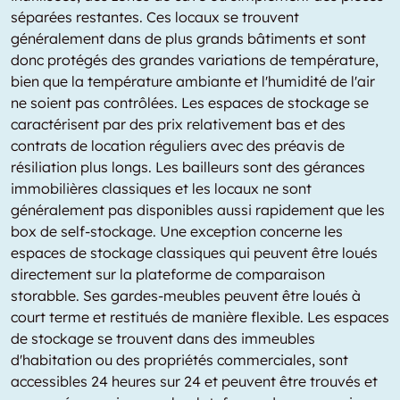
séparées restantes. Ces locaux se trouvent
généralement dans de plus grands bâtiments et sont
donc protégés des grandes variations de température,
bien que la température ambiante et l'humidité de l'air
ne soient pas contrôlées. Les espaces de stockage se
caractérisent par des prix relativement bas et des
contrats de location réguliers avec des préavis de
résiliation plus longs. Les bailleurs sont des gérances
immobilières classiques et les locaux ne sont
généralement pas disponibles aussi rapidement que les
box de self-stockage. Une exception concerne les
espaces de stockage classiques qui peuvent être loués
directement sur la plateforme de comparaison
storabble. Ses gardes-meubles peuvent être loués à
court terme et restitués de manière flexible. Les espaces
de stockage se trouvent dans des immeubles
d'habitation ou des propriétés commerciales, sont
accessibles 24 heures sur 24 et peuvent être trouvés et