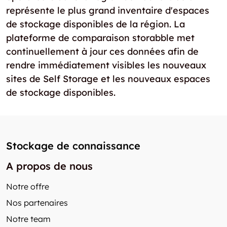
représente le plus grand inventaire d'espaces
de stockage disponibles de la région. La
plateforme de comparaison storabble met
continuellement à jour ces données afin de
rendre immédiatement visibles les nouveaux
sites de Self Storage et les nouveaux espaces
de stockage disponibles.
Stockage de connaissance
A propos de nous
Notre offre
Nos partenaires
Notre team