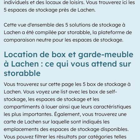
individuels et des locaux de loisirs. Vous trouverez ici les
5 espaces de stockage près de Lachen.
Cette vue d'ensemble des 5 solutions de stockage à
Lachen a été compilée par storabble, la plateforme de
comparaison neutre pour les espaces de stockage.
Location de box et garde-meuble
à Lachen : ce qui vous attend sur
storabble
Vous trouverez sur cette page les 5 box de stockage à
Lachen. Vous voyez une list avec les box de self-
stockage, les espaces de stockage et les
compartiments à louer ainsi que leurs caractéristiques
les plus importantes. Également, vous trouverez une
carte de Lachen sur laquelle sont indiqués les
emplacements des espaces de stockage disponibles.
Vous pouvez filtrer les résultats par catégories telles