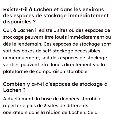
Existe-t-il à Lachen et dans les environs
des espaces de stockage immédiatement
disponibles ?
Oui, à Lachen il existe 1 sites où des espaces de
stockage peuvent être loués immédiatement ou
dès le lendemain. Ces espaces de stockage sont
soit des boxes de self-stockage accessibles
numériquement, soit des espaces de stockage
vérifiés pouvant être loués directement via la
plateforme de comparaison storabble.
Combien y a-t-il d'espaces de stockage à
Lachen ?
Actuellement, la base de données storabble
répertorie plus de 3 sites de différents
opérateurs dans la région de Lachen. Cela