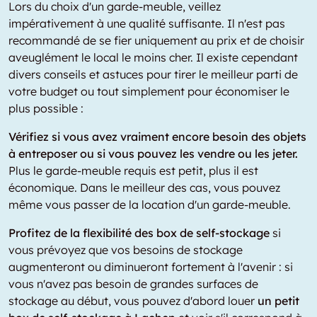
Lors du choix d'un garde-meuble, veillez
impérativement à une qualité suffisante. Il n'est pas
recommandé de se fier uniquement au prix et de choisir
aveuglément le local le moins cher. Il existe cependant
divers conseils et astuces pour tirer le meilleur parti de
votre budget ou tout simplement pour économiser le
plus possible :
Vérifiez si vous avez vraiment encore besoin des objets
à entreposer ou si vous pouvez les vendre ou les jeter.
Plus le garde-meuble requis est petit, plus il est
économique. Dans le meilleur des cas, vous pouvez
même vous passer de la location d'un garde-meuble.
Profitez de la flexibilité des box de self-stockage
si
vous prévoyez que vos besoins de stockage
augmenteront ou diminueront fortement à l'avenir : si
vous n'avez pas besoin de grandes surfaces de
stockage au début, vous pouvez d'abord louer
un petit