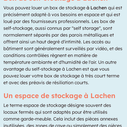
Vous pouvez louer un box de stockage
à Lachen
qui est
précisément adapté à vos besoins en espace et qui est
loué par des fournisseurs professionnels. Les box de
self-stockage, aussi connus par "self storage", sont
normalement séparés par des parois métalliques et
offrent ainsi un haut degré d'intimité. Les accès au
bâtiment sont généralement surveillés par vidéo, et des
conditions contrôlées règnent en matière de
température ambiante et d'humidité de l'air. Un autre
avantage du self-stockage à Lachen est que vous
pouvez louer votre box de stockage à très court terme
et avec des préavis de résiliation courts.
Un espace de stockage à Lachen
Le terme espace de stockage désigne souvent des
locaux fermés qui sont adaptés pour être utilisés
comme garde-meuble. Cela inclut des pièces annexes
inutilisées, des zones de cave ou simplement des pièces