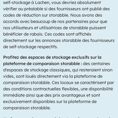
self-stockage à Lachen, vous devriez absolument
vérifier au préalable si des fournisseurs ont publié des
codes de réduction sur storabble. Nous avons des
accords avec beaucoup de nos partenaires pour que
nos utilisateurs et utilisatrices de storabble puissent
bénéficier de rabais. Ces codes sont affichés
directement sur les annonces storabble des fournisseurs
de self-stockage respectifs.
Profitez des espaces de stockage exclusifs sur la
plateforme de comparaison storabble :
des centaines
d'espaces de stockage classiques, qui resteraient sinon
vides, sont loués directement via la plateforme de
comparaison storabble. Ces locaux se caractérisent par
des conditions contractuelles flexibles, une disponibilité
immédiate ainsi que des prix avantageux et sont
exclusivement disponibles sur la plateforme de
comparaison storabble.