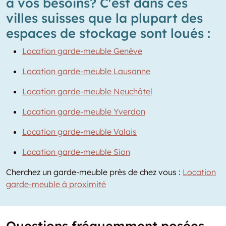
à vos besoins? C'est dans ces
villes suisses que la plupart des
espaces de stockage sont loués :
Location garde-meuble Genève
Location garde-meuble Lausanne
Location garde-meuble Neuchâtel
Location garde-meuble Yverdon
Location garde-meuble Valais
Location garde-meuble Sion
Cherchez un garde-meuble près de chez vous :
Location
garde-meuble à proximité
Questions fréquemment posées