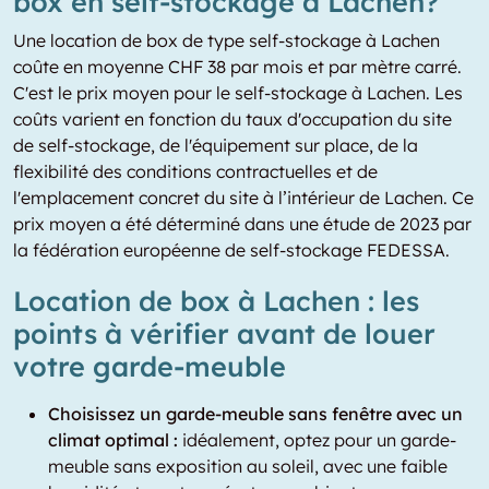
box en self-stockage à Lachen?
Une location de box de type self-stockage à Lachen
coûte en moyenne CHF 38 par mois et par mètre carré.
C'est le prix moyen pour le self-stockage à Lachen. Les
coûts varient en fonction du taux d'occupation du site
de self-stockage, de l'équipement sur place, de la
flexibilité des conditions contractuelles et de
l'emplacement concret du site à l’intérieur de Lachen. Ce
prix moyen a été déterminé dans une étude de 2023 par
la fédération européenne de self-stockage FEDESSA.
Location de box à Lachen : les
points à vérifier avant de louer
votre garde-meuble
Choisissez un garde-meuble sans fenêtre avec un
climat optimal :
idéalement, optez pour un garde-
meuble sans exposition au soleil, avec une faible