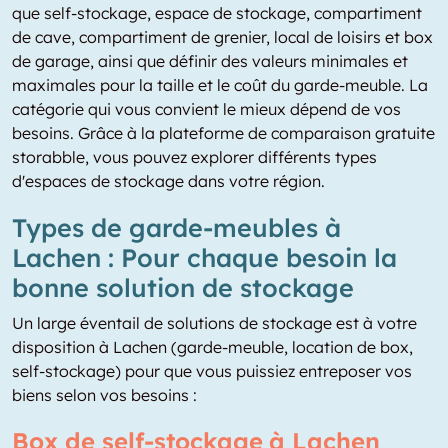
que self-stockage, espace de stockage, compartiment
de cave, compartiment de grenier, local de loisirs et box
de garage, ainsi que définir des valeurs minimales et
maximales pour la taille et le coût du garde-meuble. La
catégorie qui vous convient le mieux dépend de vos
besoins. Grâce à la plateforme de comparaison gratuite
storabble, vous pouvez explorer différents types
d'espaces de stockage dans votre région.
Types de garde-meubles à
Lachen : Pour chaque besoin la
bonne solution de stockage
Un large éventail de solutions de stockage est à votre
disposition à Lachen (garde-meuble, location de box,
self-stockage) pour que vous puissiez entreposer vos
biens selon vos besoins :
Box de self-stockage à Lachen