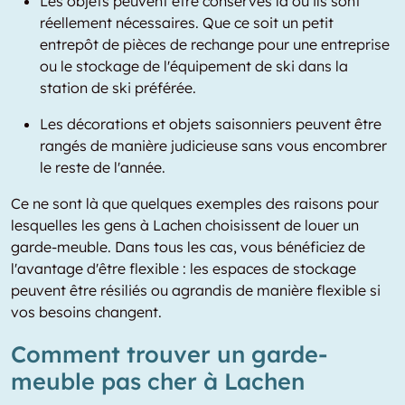
Les objets peuvent être conservés là où ils sont
réellement nécessaires. Que ce soit un petit
entrepôt de pièces de rechange pour une entreprise
ou le stockage de l'équipement de ski dans la
station de ski préférée.
Les décorations et objets saisonniers peuvent être
rangés de manière judicieuse sans vous encombrer
le reste de l'année.
Ce ne sont là que quelques exemples des raisons pour
lesquelles les gens à Lachen choisissent de louer un
garde-meuble. Dans tous les cas, vous bénéficiez de
l'avantage d'être flexible : les espaces de stockage
peuvent être résiliés ou agrandis de manière flexible si
vos besoins changent.
Comment trouver un garde-
meuble pas cher à Lachen