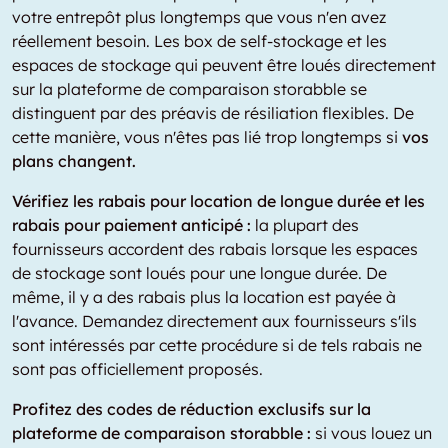
votre entrepôt plus longtemps que vous n'en avez
réellement besoin. Les box de self-stockage et les
espaces de stockage qui peuvent être loués directement
sur la plateforme de comparaison storabble se
distinguent par des préavis de résiliation flexibles. De
cette manière, vous n'êtes pas lié trop longtemps si
vos
plans changent.
Vérifiez les rabais pour location de longue durée et les
rabais pour paiement anticipé :
la plupart des
fournisseurs accordent des rabais lorsque les espaces
de stockage sont loués pour une longue durée. De
même, il y a des rabais plus la location est payée à
l'avance. Demandez directement aux fournisseurs s'ils
sont intéressés par cette procédure si de tels rabais ne
sont pas officiellement proposés.
Profitez des codes de réduction exclusifs sur la
plateforme de comparaison storabble :
si vous louez un