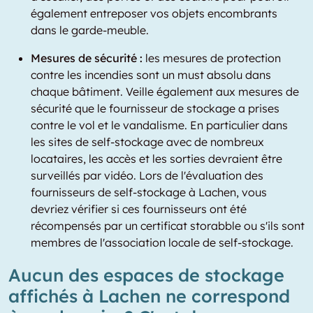
également entreposer vos objets encombrants
dans le garde-meuble.
Mesures de sécurité :
les mesures de protection
contre les incendies sont un must absolu dans
chaque bâtiment. Veille également aux mesures de
sécurité que le fournisseur de stockage a prises
contre le vol et le vandalisme. En particulier dans
les sites de self-stockage avec de nombreux
locataires, les accès et les sorties devraient être
surveillés par vidéo. Lors de l'évaluation des
fournisseurs de self-stockage à Lachen, vous
devriez vérifier si ces fournisseurs ont été
récompensés par un certificat storabble ou s'ils sont
membres de l'association locale de self-stockage.
Aucun des espaces de stockage
affichés à Lachen ne correspond